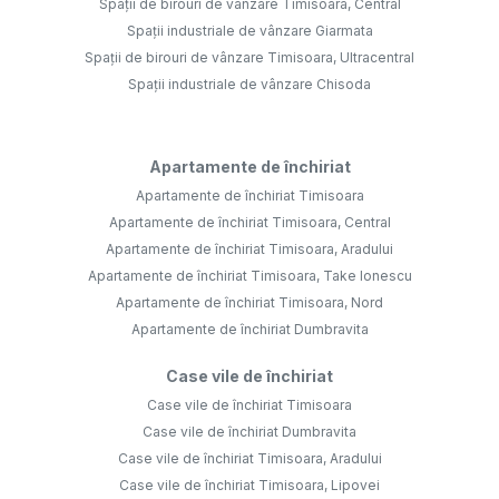
Spații de birouri de vânzare Timisoara, Central
Spații industriale de vânzare Giarmata
Spații de birouri de vânzare Timisoara, Ultracentral
Spații industriale de vânzare Chisoda
Apartamente de închiriat
Apartamente de închiriat Timisoara
Apartamente de închiriat Timisoara, Central
Apartamente de închiriat Timisoara, Aradului
Apartamente de închiriat Timisoara, Take Ionescu
Apartamente de închiriat Timisoara, Nord
Apartamente de închiriat Dumbravita
Case vile de închiriat
Case vile de închiriat Timisoara
Case vile de închiriat Dumbravita
Case vile de închiriat Timisoara, Aradului
Case vile de închiriat Timisoara, Lipovei