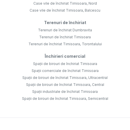
Case vile de închiriat Timisoara, Nord
Case vile de închiriat Timisoara, Balcescu
Terenuri de închiriat
Terenuri de închiriat Dumbravita
Terenuri de închiriat Timisoara
Terenuri de închiriat Timisoara, Torontalului
Închirieri comercial
Spații de birouri de închiriat Timisoara
Spații comerciale de închiriat Timisoara
Spații de birouri de închiriat Timisoara, Ultracentral
Spații de birouri de închiriat Timisoara, Central
Spații industriale de închiriat Timisoara
Spații de birouri de închiriat Timisoara, Semicentral