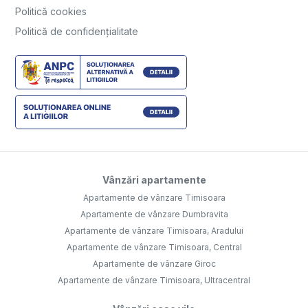
Politică cookies
Politică de confidențialitate
Vânzări apartamente
Apartamente de vânzare Timisoara
Apartamente de vânzare Dumbravita
Apartamente de vânzare Timisoara, Aradului
Apartamente de vânzare Timisoara, Central
Apartamente de vânzare Giroc
Apartamente de vânzare Timisoara, Ultracentral