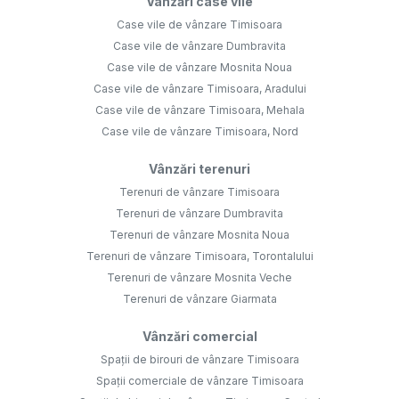
Vânzări case vile
Case vile de vânzare Timisoara
Case vile de vânzare Dumbravita
Case vile de vânzare Mosnita Noua
Case vile de vânzare Timisoara, Aradului
Case vile de vânzare Timisoara, Mehala
Case vile de vânzare Timisoara, Nord
Vânzări terenuri
Terenuri de vânzare Timisoara
Terenuri de vânzare Dumbravita
Terenuri de vânzare Mosnita Noua
Terenuri de vânzare Timisoara, Torontalului
Terenuri de vânzare Mosnita Veche
Terenuri de vânzare Giarmata
Vânzări comercial
Spații de birouri de vânzare Timisoara
Spații comerciale de vânzare Timisoara