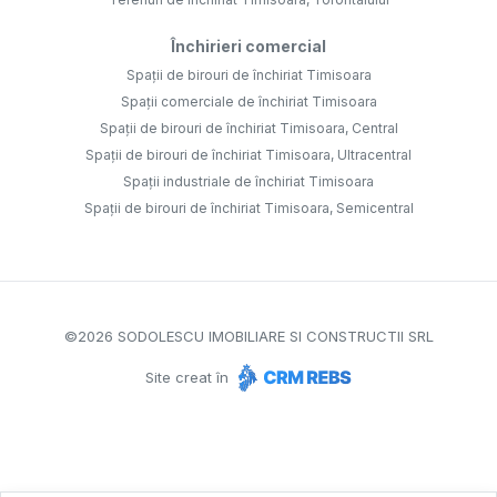
Închirieri comercial
Spații de birouri de închiriat Timisoara
Spații comerciale de închiriat Timisoara
Spații de birouri de închiriat Timisoara, Central
Spații de birouri de închiriat Timisoara, Ultracentral
Spații industriale de închiriat Timisoara
Spații de birouri de închiriat Timisoara, Semicentral
©
2026
SODOLESCU IMOBILIARE SI CONSTRUCTII SRL
Site creat în