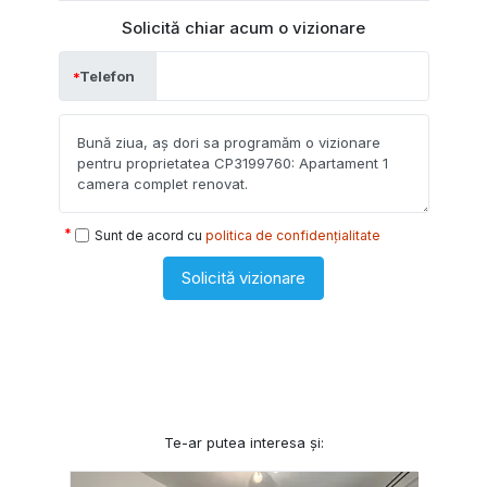
Solicită chiar acum o vizionare
Telefon
Sunt de acord cu
politica de confidențialitate
Solicită vizionare
Te-ar putea interesa și: