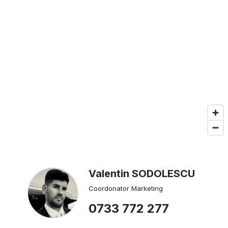
Valentin SODOLESCU
Coordonator Marketing
0733 772 277