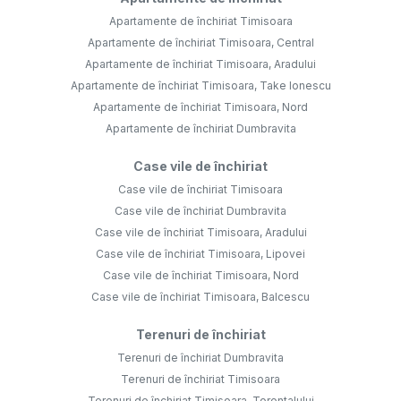
Apartamente de închiriat Timisoara
Apartamente de închiriat Timisoara, Central
Apartamente de închiriat Timisoara, Aradului
Apartamente de închiriat Timisoara, Take Ionescu
Apartamente de închiriat Timisoara, Nord
Apartamente de închiriat Dumbravita
Case vile de închiriat
Case vile de închiriat Timisoara
Case vile de închiriat Dumbravita
Case vile de închiriat Timisoara, Aradului
Case vile de închiriat Timisoara, Lipovei
Case vile de închiriat Timisoara, Nord
Case vile de închiriat Timisoara, Balcescu
Terenuri de închiriat
Terenuri de închiriat Dumbravita
Terenuri de închiriat Timisoara
Terenuri de închiriat Timisoara, Torontalului