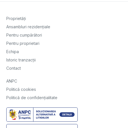
Proprietăți
Ansambluri rezidențiale
Pentru cumpărători
Pentru proprietari
Echipa
Istoric tranzacții
Contact
ANPC
Politică cookies
Politică de confidențialitate