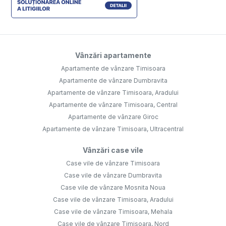
Vânzări apartamente
Apartamente de vânzare Timisoara
Apartamente de vânzare Dumbravita
Apartamente de vânzare Timisoara, Aradului
Apartamente de vânzare Timisoara, Central
Apartamente de vânzare Giroc
Apartamente de vânzare Timisoara, Ultracentral
Vânzări case vile
Case vile de vânzare Timisoara
Case vile de vânzare Dumbravita
Case vile de vânzare Mosnita Noua
Case vile de vânzare Timisoara, Aradului
Case vile de vânzare Timisoara, Mehala
Case vile de vânzare Timisoara, Nord