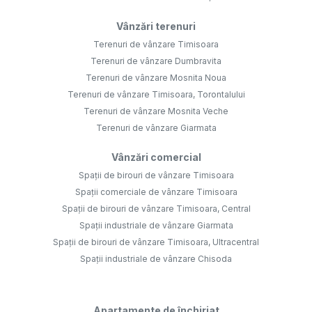
Vânzări terenuri
Terenuri de vânzare Timisoara
Terenuri de vânzare Dumbravita
Terenuri de vânzare Mosnita Noua
Terenuri de vânzare Timisoara, Torontalului
Terenuri de vânzare Mosnita Veche
Terenuri de vânzare Giarmata
Vânzări comercial
Spații de birouri de vânzare Timisoara
Spații comerciale de vânzare Timisoara
Spații de birouri de vânzare Timisoara, Central
Spații industriale de vânzare Giarmata
Spații de birouri de vânzare Timisoara, Ultracentral
Spații industriale de vânzare Chisoda
Apartamente de închiriat