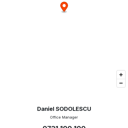
Daniel SODOLESCU
Office Manager