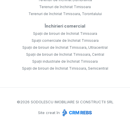
Terenuri de închiriat Timisoara
Terenuri de închiriat Timisoara, Torontalului
Închirieri comercial
Spații de birouri de închiriat Timisoara
Spații comerciale de închiriat Timisoara
Spații de birouri de închiriat Timisoara, Ultracentral
Spații de birouri de închiriat Timisoara, Central
Spații industriale de închiriat Timisoara
Spații de birouri de închiriat Timisoara, Semicentral
©
2026
SODOLESCU IMOBILIARE SI CONSTRUCTII SRL
Site creat în