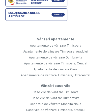
Vânzări apartamente
Apartamente de vânzare Timisoara
Apartamente de vânzare Timisoara, Aradului
Apartamente de vânzare Dumbravita
Apartamente de vânzare Timisoara, Central
Apartamente de vânzare Giroc
Apartamente de vânzare Timisoara, Ultracentral
Vânzări case vile
Case vile de vânzare Timisoara
Case vile de vânzare Dumbravita
Case vile de vânzare Mosnita Noua
Case vile de vânzare Timisoara, Aradului