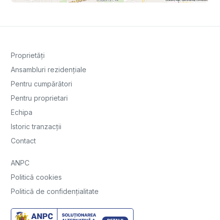
Proprietăți
Ansambluri rezidențiale
Pentru cumpărători
Pentru proprietari
Echipa
Istoric tranzacții
Contact
ANPC
Politică cookies
Politică de confidențialitate