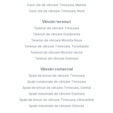
Case vile de vânzare Timisoara, Mehala
Case vile de vânzare Timisoara, Nord
Vânzări terenuri
Terenuri de vânzare Timisoara
Terenuri de vânzare Dumbravita
Terenuri de vânzare Mosnita Noua
Terenuri de vânzare Timisoara, Torontalului
Terenuri de vânzare Mosnita Veche
Terenuri de vânzare Giarmata
Vânzări comercial
Spații de birouri de vânzare Timisoara
Spații comerciale de vânzare Timisoara
Spații de birouri de vânzare Timisoara, Central
Spații industriale de vânzare Giarmata
Spații de birouri de vânzare Timisoara, Ultracentral
Spații industriale de vânzare Chisoda