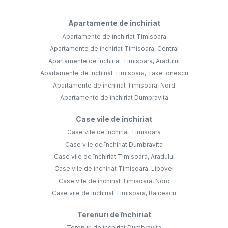
Apartamente de închiriat
Apartamente de închiriat Timisoara
Apartamente de închiriat Timisoara, Central
Apartamente de închiriat Timisoara, Aradului
Apartamente de închiriat Timisoara, Take Ionescu
Apartamente de închiriat Timisoara, Nord
Apartamente de închiriat Dumbravita
Case vile de închiriat
Case vile de închiriat Timisoara
Case vile de închiriat Dumbravita
Case vile de închiriat Timisoara, Aradului
Case vile de închiriat Timisoara, Lipovei
Case vile de închiriat Timisoara, Nord
Case vile de închiriat Timisoara, Balcescu
Terenuri de închiriat
Terenuri de închiriat Dumbravita