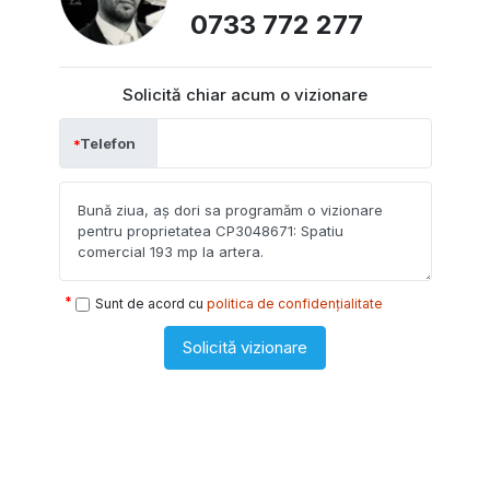
0733 772 277
Solicită chiar acum o vizionare
Telefon
Sunt de acord cu
politica de confidențialitate
Solicită vizionare