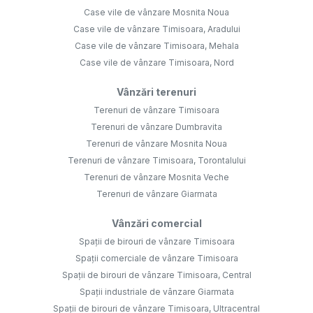
Case vile de vânzare Mosnita Noua
Case vile de vânzare Timisoara, Aradului
Case vile de vânzare Timisoara, Mehala
Case vile de vânzare Timisoara, Nord
Vânzări terenuri
Terenuri de vânzare Timisoara
Terenuri de vânzare Dumbravita
Terenuri de vânzare Mosnita Noua
Terenuri de vânzare Timisoara, Torontalului
Terenuri de vânzare Mosnita Veche
Terenuri de vânzare Giarmata
Vânzări comercial
Spații de birouri de vânzare Timisoara
Spații comerciale de vânzare Timisoara
Spații de birouri de vânzare Timisoara, Central
Spații industriale de vânzare Giarmata
Spații de birouri de vânzare Timisoara, Ultracentral