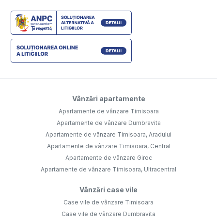
Vânzări apartamente
Apartamente de vânzare Timisoara
Apartamente de vânzare Dumbravita
Apartamente de vânzare Timisoara, Aradului
Apartamente de vânzare Timisoara, Central
Apartamente de vânzare Giroc
Apartamente de vânzare Timisoara, Ultracentral
Vânzări case vile
Case vile de vânzare Timisoara
Case vile de vânzare Dumbravita