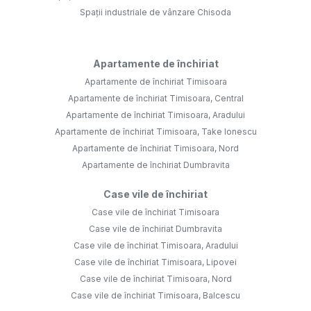
Spații industriale de vânzare Chisoda
Apartamente de închiriat
Apartamente de închiriat Timisoara
Apartamente de închiriat Timisoara, Central
Apartamente de închiriat Timisoara, Aradului
Apartamente de închiriat Timisoara, Take Ionescu
Apartamente de închiriat Timisoara, Nord
Apartamente de închiriat Dumbravita
Case vile de închiriat
Case vile de închiriat Timisoara
Case vile de închiriat Dumbravita
Case vile de închiriat Timisoara, Aradului
Case vile de închiriat Timisoara, Lipovei
Case vile de închiriat Timisoara, Nord
Case vile de închiriat Timisoara, Balcescu