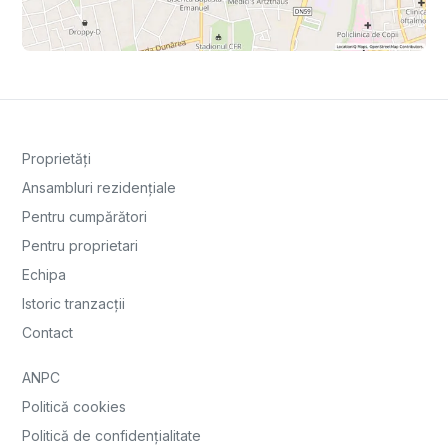
Proprietăți
Ansambluri rezidențiale
Pentru cumpărători
Pentru proprietari
Echipa
Istoric tranzacții
Contact
ANPC
Politică cookies
Politică de confidențialitate