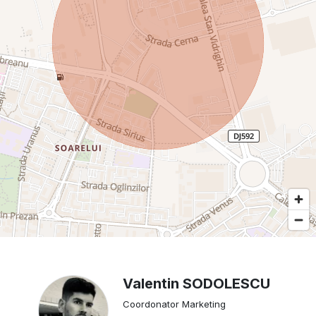
Valentin SODOLESCU
Coordonator Marketing