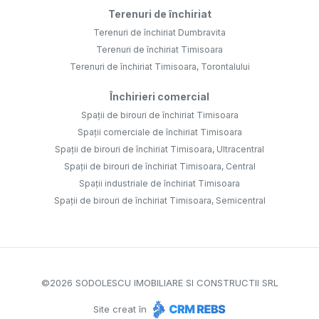
Terenuri de închiriat
Terenuri de închiriat Dumbravita
Terenuri de închiriat Timisoara
Terenuri de închiriat Timisoara, Torontalului
Închirieri comercial
Spații de birouri de închiriat Timisoara
Spații comerciale de închiriat Timisoara
Spații de birouri de închiriat Timisoara, Ultracentral
Spații de birouri de închiriat Timisoara, Central
Spații industriale de închiriat Timisoara
Spații de birouri de închiriat Timisoara, Semicentral
©
2026
SODOLESCU IMOBILIARE SI CONSTRUCTII SRL
Site creat în