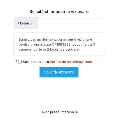
Solicită chiar acum o vizionare
Telefon
Sunt de acord cu
politica de confidențialitate
Solicită vizionare
Te-ar putea interesa și: