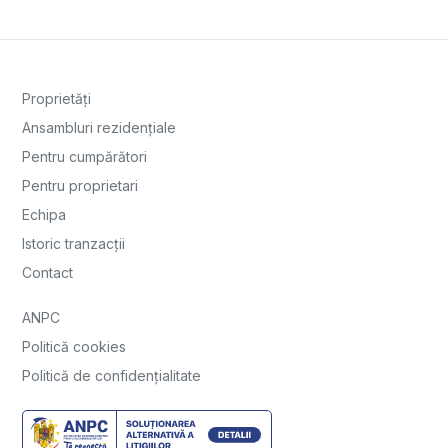
Proprietăți
Ansambluri rezidențiale
Pentru cumpărători
Pentru proprietari
Echipa
Istoric tranzacții
Contact
ANPC
Politică cookies
Politică de confidențialitate