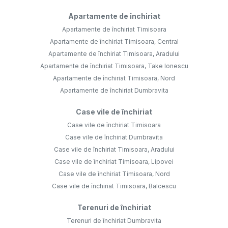
Apartamente de închiriat
Apartamente de închiriat Timisoara
Apartamente de închiriat Timisoara, Central
Apartamente de închiriat Timisoara, Aradului
Apartamente de închiriat Timisoara, Take Ionescu
Apartamente de închiriat Timisoara, Nord
Apartamente de închiriat Dumbravita
Case vile de închiriat
Case vile de închiriat Timisoara
Case vile de închiriat Dumbravita
Case vile de închiriat Timisoara, Aradului
Case vile de închiriat Timisoara, Lipovei
Case vile de închiriat Timisoara, Nord
Case vile de închiriat Timisoara, Balcescu
Terenuri de închiriat
Terenuri de închiriat Dumbravita