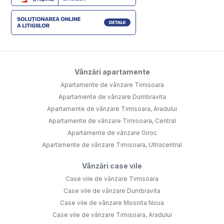
Vânzări apartamente
Apartamente de vânzare Timisoara
Apartamente de vânzare Dumbravita
Apartamente de vânzare Timisoara, Aradului
Apartamente de vânzare Timisoara, Central
Apartamente de vânzare Giroc
Apartamente de vânzare Timisoara, Ultracentral
Vânzări case vile
Case vile de vânzare Timisoara
Case vile de vânzare Dumbravita
Case vile de vânzare Mosnita Noua
Case vile de vânzare Timisoara, Aradului