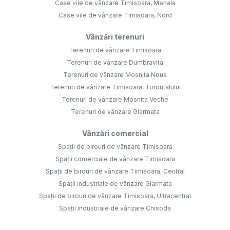
Case vile de vânzare Timisoara, Mehala
Case vile de vânzare Timisoara, Nord
Vânzări terenuri
Terenuri de vânzare Timisoara
Terenuri de vânzare Dumbravita
Terenuri de vânzare Mosnita Noua
Terenuri de vânzare Timisoara, Torontalului
Terenuri de vânzare Mosnita Veche
Terenuri de vânzare Giarmata
Vânzări comercial
Spații de birouri de vânzare Timisoara
Spații comerciale de vânzare Timisoara
Spații de birouri de vânzare Timisoara, Central
Spații industriale de vânzare Giarmata
Spații de birouri de vânzare Timisoara, Ultracentral
Spații industriale de vânzare Chisoda