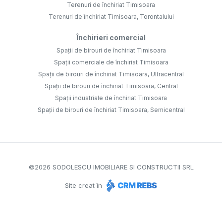
Terenuri de închiriat Timisoara
Terenuri de închiriat Timisoara, Torontalului
Închirieri comercial
Spații de birouri de închiriat Timisoara
Spații comerciale de închiriat Timisoara
Spații de birouri de închiriat Timisoara, Ultracentral
Spații de birouri de închiriat Timisoara, Central
Spații industriale de închiriat Timisoara
Spații de birouri de închiriat Timisoara, Semicentral
©
2026
SODOLESCU IMOBILIARE SI CONSTRUCTII SRL
Site creat în