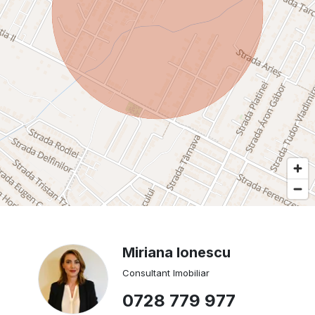
Miriana Ionescu
Consultant Imobiliar
0728 779 977