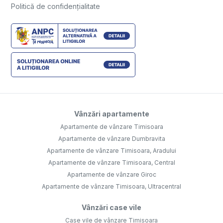
Politică de confidențialitate
Vânzări apartamente
Apartamente de vânzare Timisoara
Apartamente de vânzare Dumbravita
Apartamente de vânzare Timisoara, Aradului
Apartamente de vânzare Timisoara, Central
Apartamente de vânzare Giroc
Apartamente de vânzare Timisoara, Ultracentral
Vânzări case vile
Case vile de vânzare Timisoara