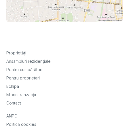
Proprietăți
Ansambluri rezidențiale
Pentru cumpărători
Pentru proprietari
Echipa
Istoric tranzacții
Contact
ANPC
Politică cookies