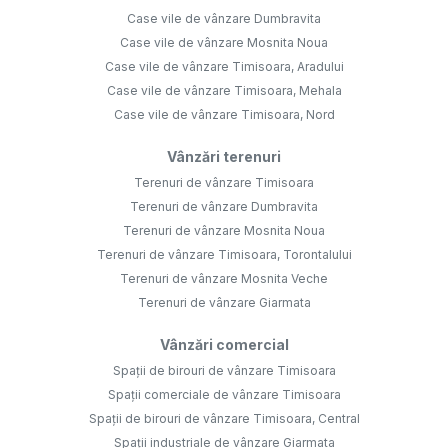
Case vile de vânzare Dumbravita
Case vile de vânzare Mosnita Noua
Case vile de vânzare Timisoara, Aradului
Case vile de vânzare Timisoara, Mehala
Case vile de vânzare Timisoara, Nord
Vânzări terenuri
Terenuri de vânzare Timisoara
Terenuri de vânzare Dumbravita
Terenuri de vânzare Mosnita Noua
Terenuri de vânzare Timisoara, Torontalului
Terenuri de vânzare Mosnita Veche
Terenuri de vânzare Giarmata
Vânzări comercial
Spații de birouri de vânzare Timisoara
Spații comerciale de vânzare Timisoara
Spații de birouri de vânzare Timisoara, Central
Spații industriale de vânzare Giarmata