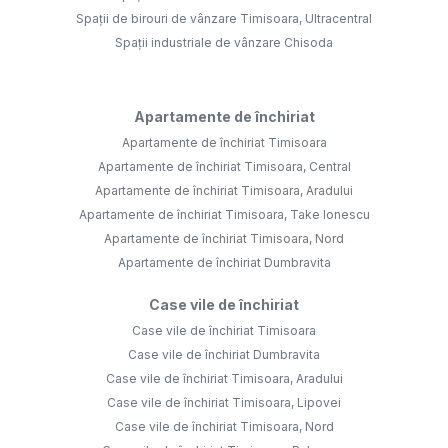
Spații de birouri de vânzare Timisoara, Ultracentral
Spații industriale de vânzare Chisoda
Apartamente de închiriat
Apartamente de închiriat Timisoara
Apartamente de închiriat Timisoara, Central
Apartamente de închiriat Timisoara, Aradului
Apartamente de închiriat Timisoara, Take Ionescu
Apartamente de închiriat Timisoara, Nord
Apartamente de închiriat Dumbravita
Case vile de închiriat
Case vile de închiriat Timisoara
Case vile de închiriat Dumbravita
Case vile de închiriat Timisoara, Aradului
Case vile de închiriat Timisoara, Lipovei
Case vile de închiriat Timisoara, Nord