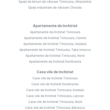
Spații de birouri de vânzare Timisoara, Ultracentral
Spații industriale de vânzare Chisoda
Apartamente de închiriat
Apartamente de închiriat Timisoara
Apartamente de închiriat Timisoara, Central
Apartamente de închiriat Timisoara, Aradului
Apartamente de închiriat Timisoara, Take Ionescu
Apartamente de închiriat Timisoara, Nord
Apartamente de închiriat Dumbravita
Case vile de închiriat
Case vile de închiriat Timisoara
Case vile de închiriat Dumbravita
Case vile de închiriat Timisoara, Aradului
Case vile de închiriat Timisoara, Lipovei
Case vile de închiriat Timisoara, Nord
Case vile de închiriat Timisoara, Balcescu