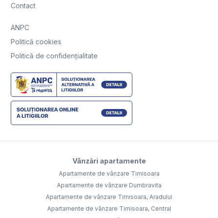
Contact
ANPC
Politică cookies
Politică de confidențialitate
Vânzări apartamente
Apartamente de vânzare Timisoara
Apartamente de vânzare Dumbravita
Apartamente de vânzare Timisoara, Aradului
Apartamente de vânzare Timisoara, Central