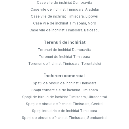
Case vile de închiriat Dumbravita
Case vile de închiriat Timisoara, Aradului
Case vile de închiriat Timisoara, Lipovei
Case vile de închiriat Timisoara, Nord
Case vile de închiriat Timisoara, Balcescu
Terenuri de închiriat
Terenuri de închiriat Dumbravita
Terenuri de închiriat Timisoara
Terenuri de închiriat Timisoara, Torontalului
Închirieri comercial
Spații de birouri de închiriat Timisoara
Spații comerciale de închiriat Timisoara
Spații de birouri de închiriat Timisoara, Ultracentral
Spații de birouri de închiriat Timisoara, Central
Spații industriale de închiriat Timisoara
Spații de birouri de închiriat Timisoara, Semicentral