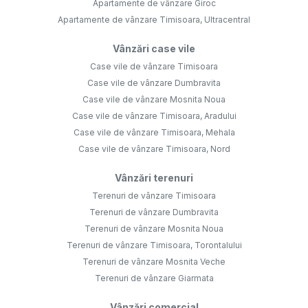
Apartamente de vânzare Giroc
Apartamente de vânzare Timisoara, Ultracentral
Vânzări case vile
Case vile de vânzare Timisoara
Case vile de vânzare Dumbravita
Case vile de vânzare Mosnita Noua
Case vile de vânzare Timisoara, Aradului
Case vile de vânzare Timisoara, Mehala
Case vile de vânzare Timisoara, Nord
Vânzări terenuri
Terenuri de vânzare Timisoara
Terenuri de vânzare Dumbravita
Terenuri de vânzare Mosnita Noua
Terenuri de vânzare Timisoara, Torontalului
Terenuri de vânzare Mosnita Veche
Terenuri de vânzare Giarmata
Vânzări comercial