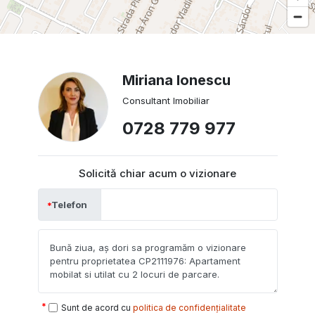
Miriana Ionescu
Consultant Imobiliar
0728 779 977
Solicită chiar acum o vizionare
Telefon
Sunt de acord cu
politica de confidențialitate