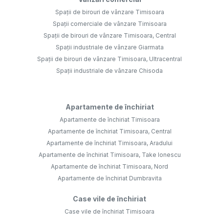
Spații de birouri de vânzare Timisoara
Spații comerciale de vânzare Timisoara
Spații de birouri de vânzare Timisoara, Central
Spații industriale de vânzare Giarmata
Spații de birouri de vânzare Timisoara, Ultracentral
Spații industriale de vânzare Chisoda
Apartamente de închiriat
Apartamente de închiriat Timisoara
Apartamente de închiriat Timisoara, Central
Apartamente de închiriat Timisoara, Aradului
Apartamente de închiriat Timisoara, Take Ionescu
Apartamente de închiriat Timisoara, Nord
Apartamente de închiriat Dumbravita
Case vile de închiriat
Case vile de închiriat Timisoara