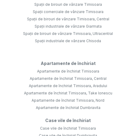
Spații de birouri de vânzare Timisoara
Spații comerciale de vânzare Timisoara
Spații de birouri de vânzare Timisoara, Central
Spații industriale de vânzare Giarmata
Spații de birouri de vânzare Timisoara, Ultracentral
Spații industriale de vânzare Chisoda
Apartamente de închiriat
Apartamente de închiriat Timisoara
Apartamente de închiriat Timisoara, Central
Apartamente de închiriat Timisoara, Aradului
Apartamente de închiriat Timisoara, Take Ionescu
Apartamente de închiriat Timisoara, Nord
Apartamente de închiriat Dumbravita
Case vile de închiriat
Case vile de închiriat Timisoara
Case vile de închiriat Dumbravita