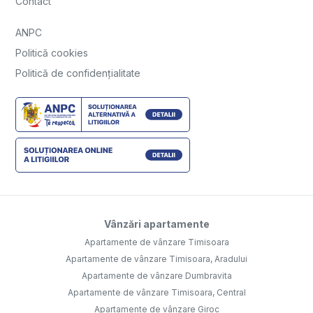
Contact
ANPC
Politică cookies
Politică de confidențialitate
Vânzări apartamente
Apartamente de vânzare Timisoara
Apartamente de vânzare Timisoara, Aradului
Apartamente de vânzare Dumbravita
Apartamente de vânzare Timisoara, Central
Apartamente de vânzare Giroc