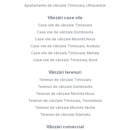
Apartamente de vânzare Timisoara, Ultracentral
Vânzări case vile
Case vile de vânzare Timisoara
Case vile de vânzare Dumbravita
Case vile de vânzare Mosnita Noua
Case vile de vânzare Timisoara, Aradului
Case vile de vânzare Timisoara, Mehala
Case vile de vânzare Timisoara, Nord
Vânzări terenuri
Terenuri de vânzare Timisoara
Terenuri de vânzare Dumbravita
Terenuri de vânzare Mosnita Noua
Terenuri de vânzare Timisoara, Torontalului
Terenuri de vânzare Mosnita Veche
Terenuri de vânzare Giarmata
Vânzări comercial