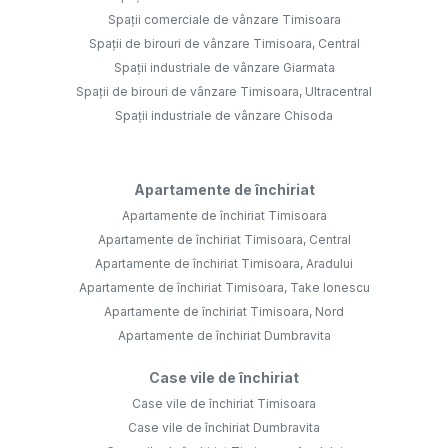
Spații comerciale de vânzare Timisoara
Spații de birouri de vânzare Timisoara, Central
Spații industriale de vânzare Giarmata
Spații de birouri de vânzare Timisoara, Ultracentral
Spații industriale de vânzare Chisoda
Apartamente de închiriat
Apartamente de închiriat Timisoara
Apartamente de închiriat Timisoara, Central
Apartamente de închiriat Timisoara, Aradului
Apartamente de închiriat Timisoara, Take Ionescu
Apartamente de închiriat Timisoara, Nord
Apartamente de închiriat Dumbravita
Case vile de închiriat
Case vile de închiriat Timisoara
Case vile de închiriat Dumbravita