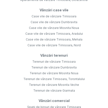
Vânzări case vile
Case vile de vânzare Timisoara
Case vile de vânzare Dumbravita
Case vile de vânzare Mosnita Noua
Case vile de vânzare Timisoara, Aradului
Case vile de vânzare Timisoara, Mehala
Case vile de vânzare Timisoara, Nord
Vânzări terenuri
Terenuri de vânzare Timisoara
Terenuri de vânzare Dumbravita
Terenuri de vânzare Mosnita Noua
Terenuri de vânzare Timisoara, Torontalului
Terenuri de vânzare Mosnita Veche
Terenuri de vânzare Giarmata
Vânzări comercial
Spații de birouri de vânzare Timisoara