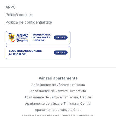
ANPC
Politică cookies
Politică de confidențialitate
Vânzări apartamente
Apartamente de vânzare Timisoara
Apartamente de vânzare Dumbravita
Apartamente de vânzare Timisoara, Aradului
Apartamente de vânzare Timisoara, Central
Apartamente de vânzare Giroc
Apartamente de vânzare Timisoara, Ultracentral