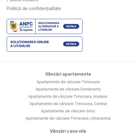
Politică de confidențialitate
Vânzări apartamente
Apartamente de vânzare Timisoara
Apartamente de vânzare Dumbravita
Apartamente de vânzare Timisoara, Aradului
Apartamente de vânzare Timisoara, Central
Apartamente de vânzare Giroc
Apartamente de vânzare Timisoara, Ultracentral
Vânzări case vile