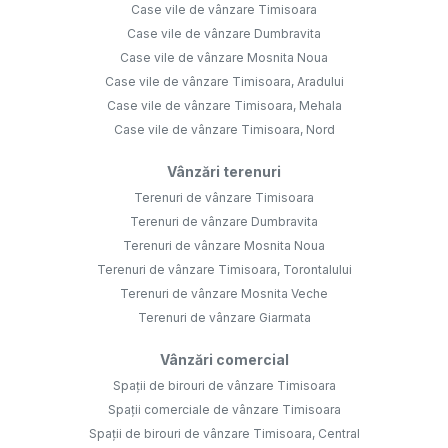
Case vile de vânzare Timisoara
Case vile de vânzare Dumbravita
Case vile de vânzare Mosnita Noua
Case vile de vânzare Timisoara, Aradului
Case vile de vânzare Timisoara, Mehala
Case vile de vânzare Timisoara, Nord
Vânzări terenuri
Terenuri de vânzare Timisoara
Terenuri de vânzare Dumbravita
Terenuri de vânzare Mosnita Noua
Terenuri de vânzare Timisoara, Torontalului
Terenuri de vânzare Mosnita Veche
Terenuri de vânzare Giarmata
Vânzări comercial
Spații de birouri de vânzare Timisoara
Spații comerciale de vânzare Timisoara
Spații de birouri de vânzare Timisoara, Central