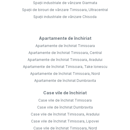
Spații industriale de vânzare Giarmata
Spații de birouri de vânzare Timisoara, Ultracentral
Spații industriale de vânzare Chisoda
Apartamente de închiriat
Apartamente de închiriat Timisoara
Apartamente de închiriat Timisoara, Central
Apartamente de închiriat Timisoara, Aradului
Apartamente de închiriat Timisoara, Take Ionescu
Apartamente de închiriat Timisoara, Nord
Apartamente de închiriat Dumbravita
Case vile de închiriat
Case vile de închiriat Timisoara
Case vile de închiriat Dumbravita
Case vile de închiriat Timisoara, Aradului
Case vile de închiriat Timisoara, Lipovei
Case vile de închiriat Timisoara, Nord