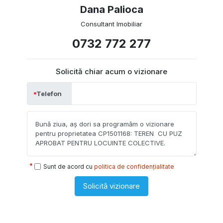
Dana Palioca
Consultant Imobiliar
0732 772 277
Solicită chiar acum o vizionare
Telefon
Sunt de acord cu
politica de confidențialitate
Solicită vizionare