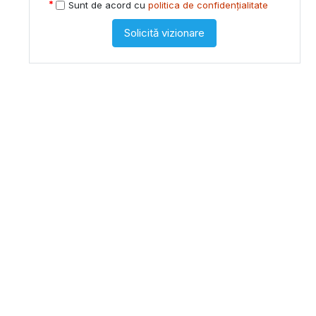
Sunt de acord cu
politica de confidențialitate
Solicită vizionare