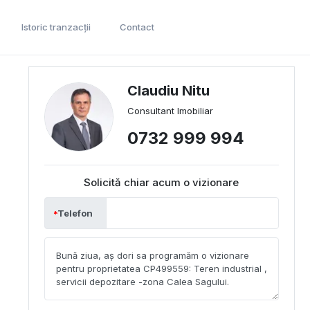
Istoric tranzacții
Contact
Claudiu Nitu
Consultant Imobiliar
0732 999 994
Solicită chiar acum o vizionare
Telefon