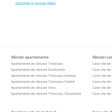
Deschide în Google Maps
Vânzări apartamente
Vânzări cas
Apartamente de vânzare Timisoara
Case vile de
Apartamente de vânzare Dumbravita
Case vile de
Apartamente de vânzare Timisoara, Aradului
Case vile de
Apartamente de vânzare Timisoara, Central
Case vile de 
Apartamente de vânzare Giroc
Case vile de
Apartamente de vânzare Timisoara, Ultracentral
Case vile de