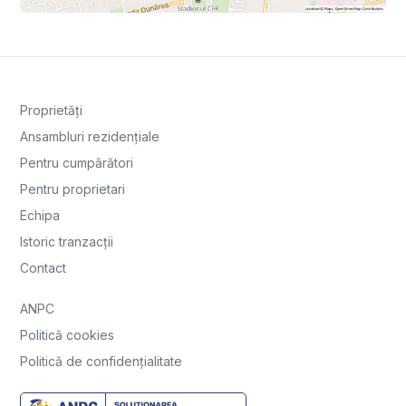
Proprietăți
Ansambluri rezidențiale
Pentru cumpărători
Pentru proprietari
Echipa
Istoric tranzacții
Contact
ANPC
Politică cookies
Politică de confidențialitate