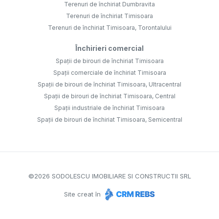
Terenuri de închiriat Dumbravita
Terenuri de închiriat Timisoara
Terenuri de închiriat Timisoara, Torontalului
Închirieri comercial
Spații de birouri de închiriat Timisoara
Spații comerciale de închiriat Timisoara
Spații de birouri de închiriat Timisoara, Ultracentral
Spații de birouri de închiriat Timisoara, Central
Spații industriale de închiriat Timisoara
Spații de birouri de închiriat Timisoara, Semicentral
©
2026
SODOLESCU IMOBILIARE SI CONSTRUCTII SRL
Site creat în