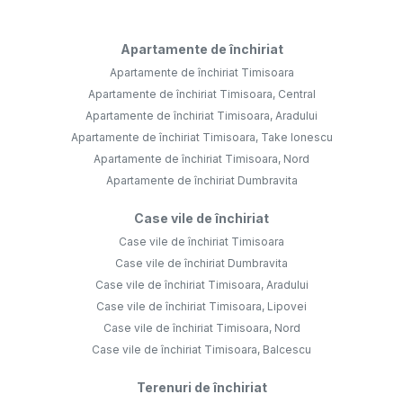
Apartamente de închiriat
Apartamente de închiriat Timisoara
Apartamente de închiriat Timisoara, Central
Apartamente de închiriat Timisoara, Aradului
Apartamente de închiriat Timisoara, Take Ionescu
Apartamente de închiriat Timisoara, Nord
Apartamente de închiriat Dumbravita
Case vile de închiriat
Case vile de închiriat Timisoara
Case vile de închiriat Dumbravita
Case vile de închiriat Timisoara, Aradului
Case vile de închiriat Timisoara, Lipovei
Case vile de închiriat Timisoara, Nord
Case vile de închiriat Timisoara, Balcescu
Terenuri de închiriat