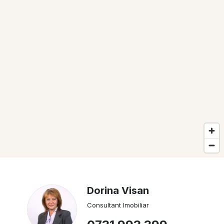
Dorina Visan
Consultant Imobiliar