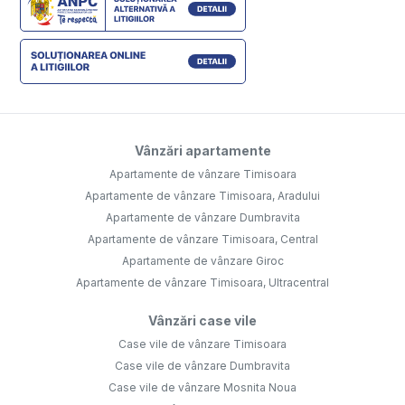
Vânzări apartamente
Apartamente de vânzare Timisoara
Apartamente de vânzare Timisoara, Aradului
Apartamente de vânzare Dumbravita
Apartamente de vânzare Timisoara, Central
Apartamente de vânzare Giroc
Apartamente de vânzare Timisoara, Ultracentral
Vânzări case vile
Case vile de vânzare Timisoara
Case vile de vânzare Dumbravita
Case vile de vânzare Mosnita Noua