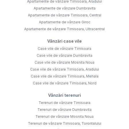
Apartamente de vânzare Timisoara, Aradului
Apartamente de vânzare Dumbravita
Apartamente de vânzare Timisoara, Central
Apartamente de vânzare Giroc
Apartamente de vânzare Timisoara, Ultracentral
Vânzări case vile
Case vile de vânzare Timisoara
Case vile de vânzare Dumbravita
Case vile de vânzare Mosnita Noua
Case vile de vânzare Timisoara, Aradului
Case vile de vânzare Timisoara, Mehala
Case vile de vânzare Timisoara, Nord
Vânzări terenuri
Terenuri de vânzare Timisoara
Terenuri de vânzare Dumbravita
Terenuri de vânzare Mosnita Noua
Terenuri de vânzare Timisoara, Torontalului