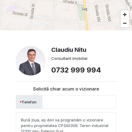
Claudiu Nitu
Consultant Imobiliar
0732 999 994
Solicită chiar acum o vizionare
Telefon