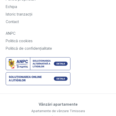
Echipa
Istoric tranzacții
Contact
ANPC
Politică cookies
Politică de confidențialitate
Vânzări apartamente
Apartamente de vânzare Timisoara