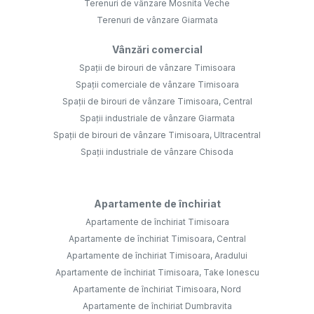
Terenuri de vânzare Mosnita Veche
Terenuri de vânzare Giarmata
Vânzări comercial
Spații de birouri de vânzare Timisoara
Spații comerciale de vânzare Timisoara
Spații de birouri de vânzare Timisoara, Central
Spații industriale de vânzare Giarmata
Spații de birouri de vânzare Timisoara, Ultracentral
Spații industriale de vânzare Chisoda
Apartamente de închiriat
Apartamente de închiriat Timisoara
Apartamente de închiriat Timisoara, Central
Apartamente de închiriat Timisoara, Aradului
Apartamente de închiriat Timisoara, Take Ionescu
Apartamente de închiriat Timisoara, Nord
Apartamente de închiriat Dumbravita