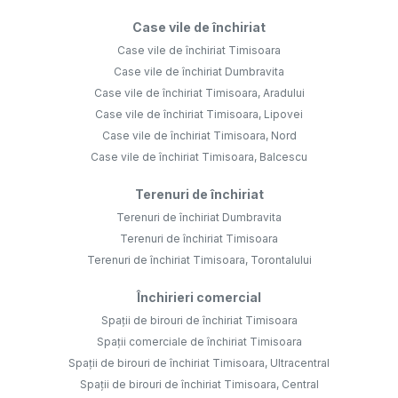
Case vile de închiriat
Case vile de închiriat Timisoara
Case vile de închiriat Dumbravita
Case vile de închiriat Timisoara, Aradului
Case vile de închiriat Timisoara, Lipovei
Case vile de închiriat Timisoara, Nord
Case vile de închiriat Timisoara, Balcescu
Terenuri de închiriat
Terenuri de închiriat Dumbravita
Terenuri de închiriat Timisoara
Terenuri de închiriat Timisoara, Torontalului
Închirieri comercial
Spații de birouri de închiriat Timisoara
Spații comerciale de închiriat Timisoara
Spații de birouri de închiriat Timisoara, Ultracentral
Spații de birouri de închiriat Timisoara, Central