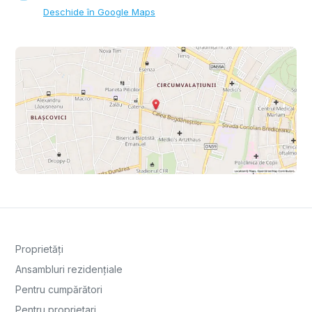
Deschide în Google Maps
Proprietăți
Ansambluri rezidențiale
Pentru cumpărători
Pentru proprietari