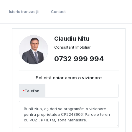
Istoric tranzacții
Contact
Claudiu Nitu
Consultant Imobiliar
0732 999 994
Solicită chiar acum o vizionare
Telefon