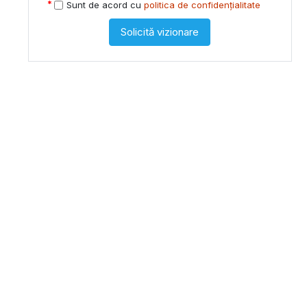
Sunt de acord cu
politica de confidențialitate
Solicită vizionare