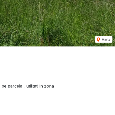
Harta
pe parcela , utilitati in zona