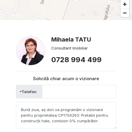
Mihaela TATU
Consultant Imobiliar
0728 994 499
Solicită chiar acum o vizionare
Telefon