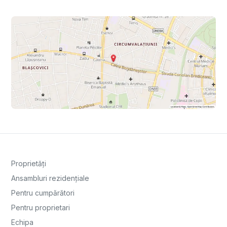
Proprietăți
Ansambluri rezidențiale
Pentru cumpărători
Pentru proprietari
Echipa