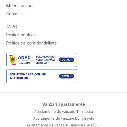
Istoric tranzacții
Contact
ANPC
Politică cookies
Politică de confidențialitate
Vânzări apartamente
Apartamente de vânzare Timisoara
Apartamente de vânzare Dumbravita
Apartamente de vânzare Timisoara, Aradului