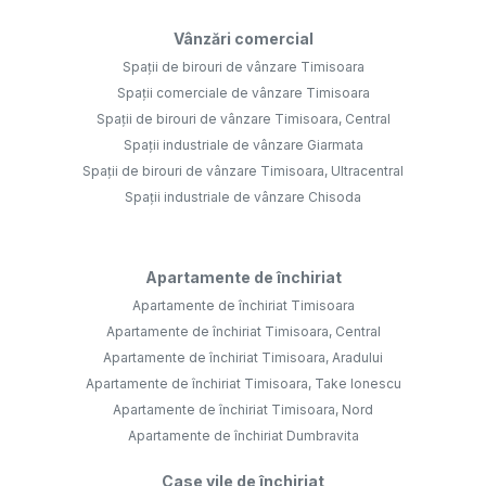
Vânzări comercial
Spații de birouri de vânzare Timisoara
Spații comerciale de vânzare Timisoara
Spații de birouri de vânzare Timisoara, Central
Spații industriale de vânzare Giarmata
Spații de birouri de vânzare Timisoara, Ultracentral
Spații industriale de vânzare Chisoda
Apartamente de închiriat
Apartamente de închiriat Timisoara
Apartamente de închiriat Timisoara, Central
Apartamente de închiriat Timisoara, Aradului
Apartamente de închiriat Timisoara, Take Ionescu
Apartamente de închiriat Timisoara, Nord
Apartamente de închiriat Dumbravita
Case vile de închiriat