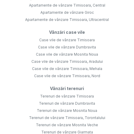
Apartamente de vânzare Timisoara, Central
Apartamente de vânzare Giroc
Apartamente de vânzare Timisoara, Ultracentral
Vânzări case vile
Case vile de vânzare Timisoara
Case vile de vânzare Dumbravita
Case vile de vânzare Mosnita Noua
Case vile de vânzare Timisoara, Aradului
Case vile de vânzare Timisoara, Mehala
Case vile de vânzare Timisoara, Nord
Vânzări terenuri
Terenuri de vânzare Timisoara
Terenuri de vânzare Dumbravita
Terenuri de vânzare Mosnita Noua
Terenuri de vânzare Timisoara, Torontalului
Terenuri de vânzare Mosnita Veche
Terenuri de vânzare Giarmata