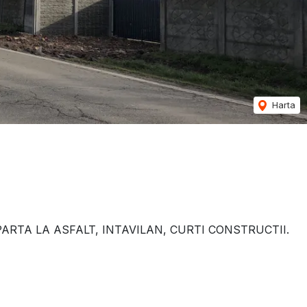
Harta
ARTA LA ASFALT, INTAVILAN, CURTI CONSTRUCTII.