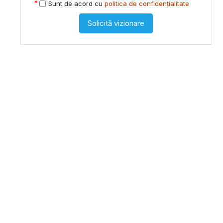
Sunt de acord cu
politica de confidențialitate
Solicită vizionare