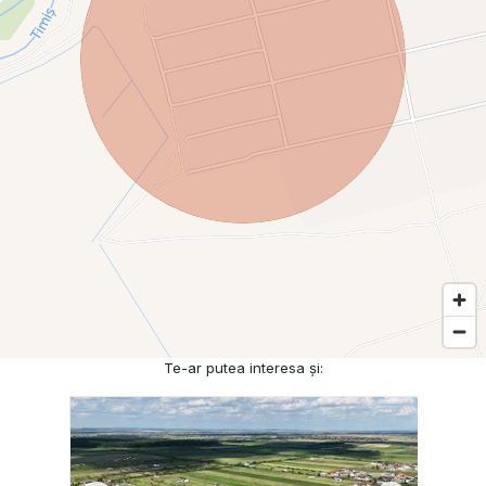
Te-ar putea interesa și: