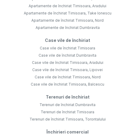
Apartamente de închiriat Timisoara, Aradului
Apartamente de închiriat Timisoara, Take Ionescu
Apartamente de închiriat Timisoara, Nord
Apartamente de închiriat Dumbravita
Case vile de închiriat
Case vile de închiriat Timisoara
Case vile de închiriat Dumbravita
Case vile de închiriat Timisoara, Aradului
Case vile de închiriat Timisoara, Lipovei
Case vile de închiriat Timisoara, Nord
Case vile de închiriat Timisoara, Balcescu
Terenuri de închiriat
Terenuri de închiriat Dumbravita
Terenuri de închiriat Timisoara
Terenuri de închiriat Timisoara, Torontalului
Închirieri comercial