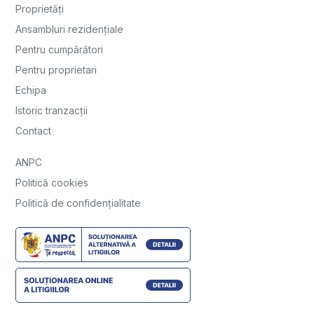
Proprietăți
Ansambluri rezidențiale
Pentru cumpărători
Pentru proprietari
Echipa
Istoric tranzacții
Contact
ANPC
Politică cookies
Politică de confidențialitate