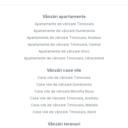
Vânzări apartamente
Apartamente de vânzare Timisoara
Apartamente de vânzare Dumbravita
Apartamente de vânzare Timisoara, Aradului
Apartamente de vânzare Timisoara, Central
Apartamente de vânzare Giroc
Apartamente de vânzare Timisoara, Ultracentral
Vânzări case vile
Case vile de vânzare Timisoara
Case vile de vânzare Dumbravita
Case vile de vânzare Mosnita Noua
Case vile de vânzare Timisoara, Aradului
Case vile de vânzare Timisoara, Mehala
Case vile de vânzare Timisoara, Nord
Vânzări terenuri