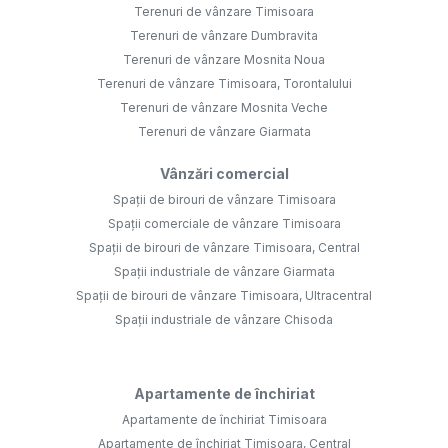
Terenuri de vânzare Timisoara
Terenuri de vânzare Dumbravita
Terenuri de vânzare Mosnita Noua
Terenuri de vânzare Timisoara, Torontalului
Terenuri de vânzare Mosnita Veche
Terenuri de vânzare Giarmata
Vânzări comercial
Spații de birouri de vânzare Timisoara
Spații comerciale de vânzare Timisoara
Spații de birouri de vânzare Timisoara, Central
Spații industriale de vânzare Giarmata
Spații de birouri de vânzare Timisoara, Ultracentral
Spații industriale de vânzare Chisoda
Apartamente de închiriat
Apartamente de închiriat Timisoara
Apartamente de închiriat Timisoara, Central