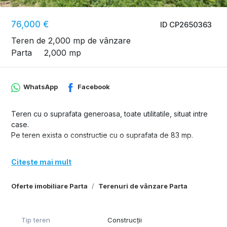
76,000 €
ID CP2650363
Teren de 2,000 mp de vânzare
Parta
2,000 mp
WhatsApp
Facebook
Teren cu o suprafata generoasa, toate utilitatile, situat intre
case.
Pe teren exista o constructie cu o suprafata de 83 mp.
Citește mai mult
Oferte imobiliare Parta
Terenuri de vânzare Parta
Tip teren
Construcții