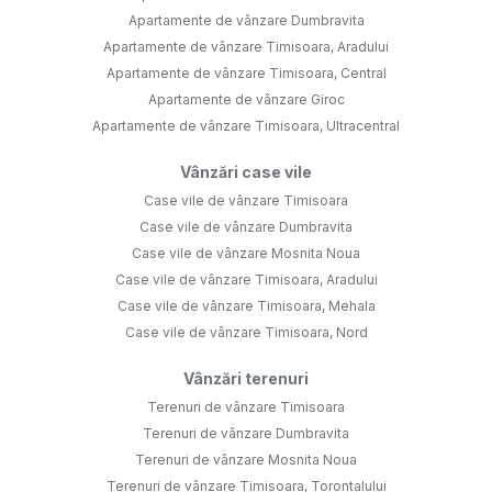
Apartamente de vânzare Dumbravita
Apartamente de vânzare Timisoara, Aradului
Apartamente de vânzare Timisoara, Central
Apartamente de vânzare Giroc
Apartamente de vânzare Timisoara, Ultracentral
Vânzări case vile
Case vile de vânzare Timisoara
Case vile de vânzare Dumbravita
Case vile de vânzare Mosnita Noua
Case vile de vânzare Timisoara, Aradului
Case vile de vânzare Timisoara, Mehala
Case vile de vânzare Timisoara, Nord
Vânzări terenuri
Terenuri de vânzare Timisoara
Terenuri de vânzare Dumbravita
Terenuri de vânzare Mosnita Noua
Terenuri de vânzare Timisoara, Torontalului