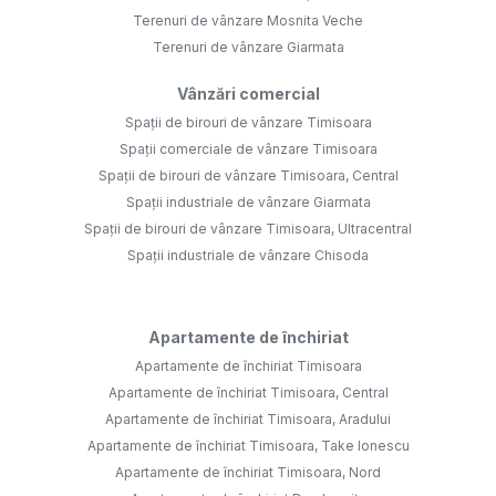
Terenuri de vânzare Mosnita Veche
Terenuri de vânzare Giarmata
Vânzări comercial
Spații de birouri de vânzare Timisoara
Spații comerciale de vânzare Timisoara
Spații de birouri de vânzare Timisoara, Central
Spații industriale de vânzare Giarmata
Spații de birouri de vânzare Timisoara, Ultracentral
Spații industriale de vânzare Chisoda
Apartamente de închiriat
Apartamente de închiriat Timisoara
Apartamente de închiriat Timisoara, Central
Apartamente de închiriat Timisoara, Aradului
Apartamente de închiriat Timisoara, Take Ionescu
Apartamente de închiriat Timisoara, Nord