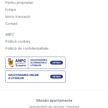
Pentru proprietari
Echipa
Istoric tranzacții
Contact
ANPC
Politică cookies
Politică de confidențialitate
Vânzări apartamente
Apartamente de vânzare Timisoara