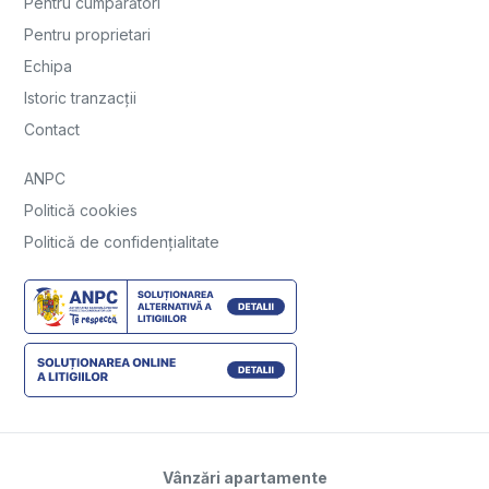
Pentru cumpărători
Pentru proprietari
Echipa
Istoric tranzacții
Contact
ANPC
Politică cookies
Politică de confidențialitate
Vânzări apartamente