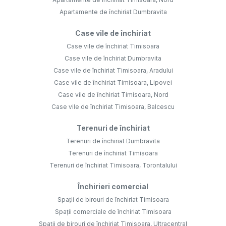
Apartamente de închiriat Dumbravita
Case vile de închiriat
Case vile de închiriat Timisoara
Case vile de închiriat Dumbravita
Case vile de închiriat Timisoara, Aradului
Case vile de închiriat Timisoara, Lipovei
Case vile de închiriat Timisoara, Nord
Case vile de închiriat Timisoara, Balcescu
Terenuri de închiriat
Terenuri de închiriat Dumbravita
Terenuri de închiriat Timisoara
Terenuri de închiriat Timisoara, Torontalului
Închirieri comercial
Spații de birouri de închiriat Timisoara
Spații comerciale de închiriat Timisoara
Spații de birouri de închiriat Timisoara, Ultracentral