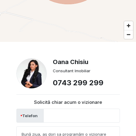
Oana Chisiu
Consultant Imobiliar
0743 299 299
Solicită chiar acum o vizionare
Telefon