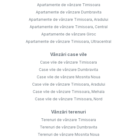
Apartamente de vânzare Timisoara
Apartamente de vânzare Dumbravita
Apartamente de vânzare Timisoara, Aradului
Apartamente de vânzare Timisoara, Central
Apartamente de vânzare Giroc
Apartamente de vânzare Timisoara, Ultracentral
Vânzări case vile
Case vile de vânzare Timisoara
Case vile de vânzare Dumbravita
Case vile de vânzare Mosnita Noua
Case vile de vânzare Timisoara, Aradului
Case vile de vânzare Timisoara, Mehala
Case vile de vânzare Timisoara, Nord
Vânzări terenuri
Terenuri de vânzare Timisoara
Terenuri de vânzare Dumbravita
Terenuri de vânzare Mosnita Noua