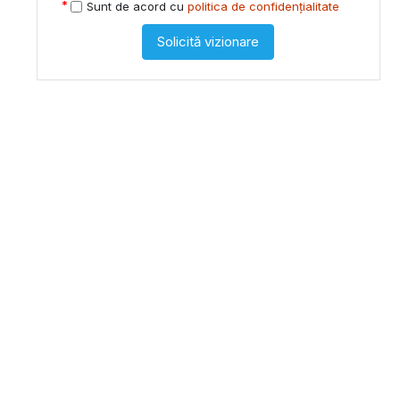
Sunt de acord cu
politica de confidențialitate
Solicită vizionare