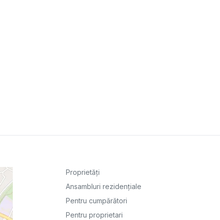
Proprietăți
Ansambluri rezidențiale
Pentru cumpărători
Pentru proprietari