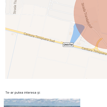
Te-ar putea interesa și: