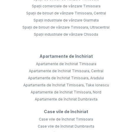
Spații comerciale de vânzare Timisoara
Spații de birouri de vânzare Timisoara, Central
Spații industriale de vânzare Giarmata
Spații de birouri de vânzare Timisoara, Ultracentral
Spații industriale de vânzare Chisoda
Apartamente de închiriat
Apartamente de închiriat Timisoara
Apartamente de închiriat Timisoara, Central
Apartamente de închiriat Timisoara, Aradului
Apartamente de închiriat Timisoara, Take Ionescu
Apartamente de închiriat Timisoara, Nord
Apartamente de închiriat Dumbravita
Case vile de închiriat
Case vile de închiriat Timisoara
Case vile de închiriat Dumbravita