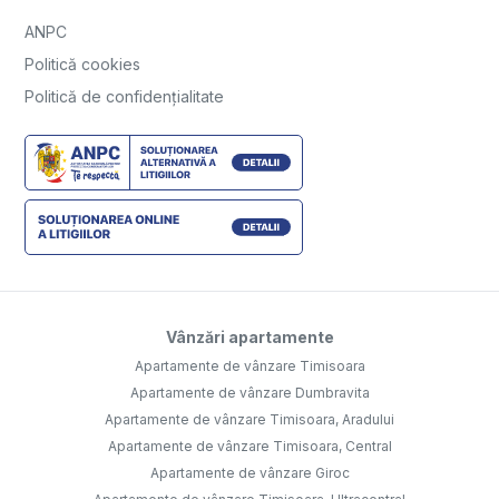
ANPC
Politică cookies
Politică de confidențialitate
Vânzări apartamente
Apartamente de vânzare Timisoara
Apartamente de vânzare Dumbravita
Apartamente de vânzare Timisoara, Aradului
Apartamente de vânzare Timisoara, Central
Apartamente de vânzare Giroc