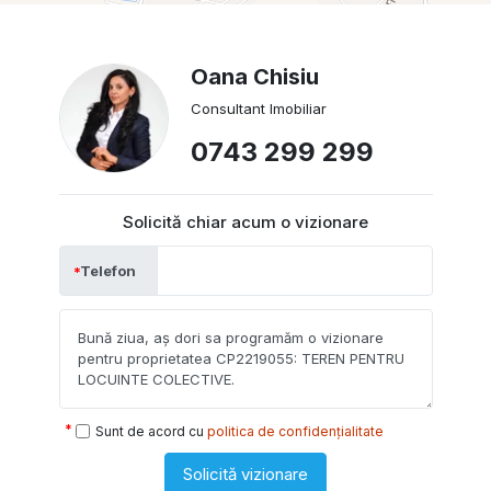
Oana Chisiu
Consultant Imobiliar
0743 299 299
Solicită chiar acum o vizionare
Telefon
Sunt de acord cu
politica de confidențialitate
Solicită vizionare