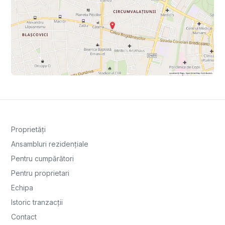
Proprietăți
Ansambluri rezidențiale
Pentru cumpărători
Pentru proprietari
Echipa
Istoric tranzacții
Contact