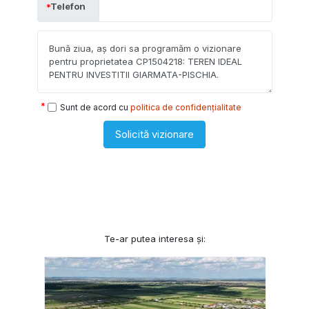
Telefon
Sunt de acord cu
politica de confidențialitate
Solicită vizionare
Te-ar putea interesa și: