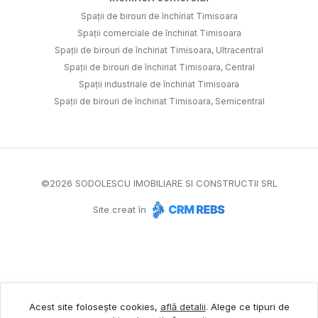
Spații de birouri de închiriat Timisoara
Spații comerciale de închiriat Timisoara
Spații de birouri de închiriat Timisoara, Ultracentral
Spații de birouri de închiriat Timisoara, Central
Spații industriale de închiriat Timisoara
Spații de birouri de închiriat Timisoara, Semicentral
©
2026
SODOLESCU IMOBILIARE SI CONSTRUCTII SRL
Site creat în
Acest site folosește cookies,
află detalii
.
Alege ce tipuri de