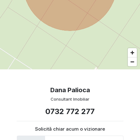
Dana Palioca
Consultant Imobiliar
0732 772 277
Solicită chiar acum o vizionare