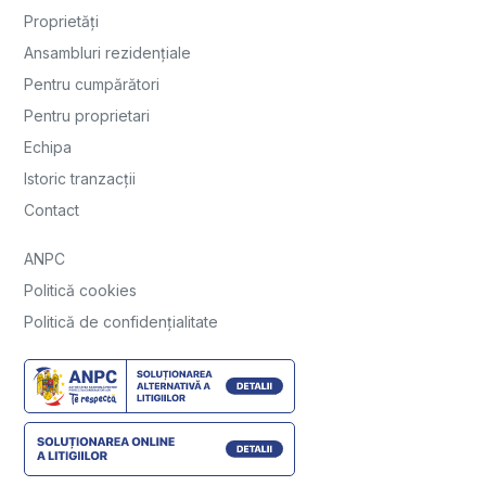
Proprietăți
Ansambluri rezidențiale
Pentru cumpărători
Pentru proprietari
Echipa
Istoric tranzacții
Contact
ANPC
Politică cookies
Politică de confidențialitate