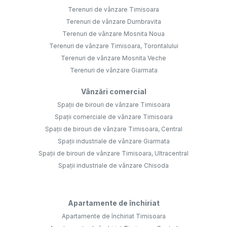
Terenuri de vânzare Timisoara
Terenuri de vânzare Dumbravita
Terenuri de vânzare Mosnita Noua
Terenuri de vânzare Timisoara, Torontalului
Terenuri de vânzare Mosnita Veche
Terenuri de vânzare Giarmata
Vânzări comercial
Spații de birouri de vânzare Timisoara
Spații comerciale de vânzare Timisoara
Spații de birouri de vânzare Timisoara, Central
Spații industriale de vânzare Giarmata
Spații de birouri de vânzare Timisoara, Ultracentral
Spații industriale de vânzare Chisoda
Apartamente de închiriat
Apartamente de închiriat Timisoara