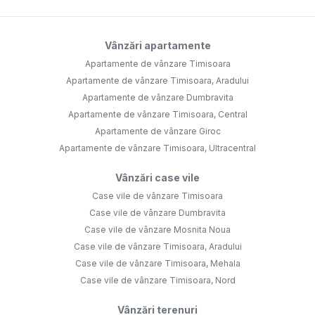
Vânzări apartamente
Apartamente de vânzare Timisoara
Apartamente de vânzare Timisoara, Aradului
Apartamente de vânzare Dumbravita
Apartamente de vânzare Timisoara, Central
Apartamente de vânzare Giroc
Apartamente de vânzare Timisoara, Ultracentral
Vânzări case vile
Case vile de vânzare Timisoara
Case vile de vânzare Dumbravita
Case vile de vânzare Mosnita Noua
Case vile de vânzare Timisoara, Aradului
Case vile de vânzare Timisoara, Mehala
Case vile de vânzare Timisoara, Nord
Vânzări terenuri