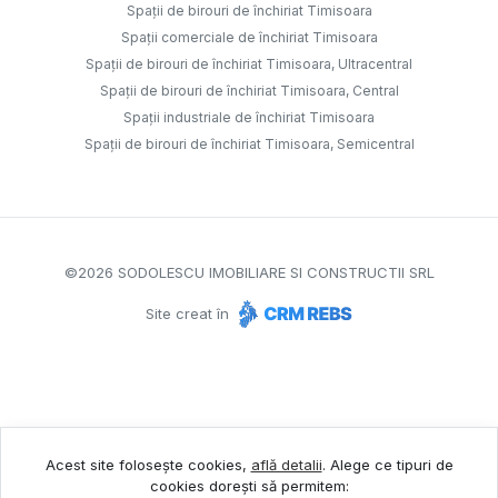
Spații de birouri de închiriat Timisoara
Spații comerciale de închiriat Timisoara
Spații de birouri de închiriat Timisoara, Ultracentral
Spații de birouri de închiriat Timisoara, Central
Spații industriale de închiriat Timisoara
Spații de birouri de închiriat Timisoara, Semicentral
©
2026
SODOLESCU IMOBILIARE SI CONSTRUCTII SRL
Site creat în
Acest site folosește cookies,
află detalii
.
Alege ce tipuri de
cookies dorești să permitem: