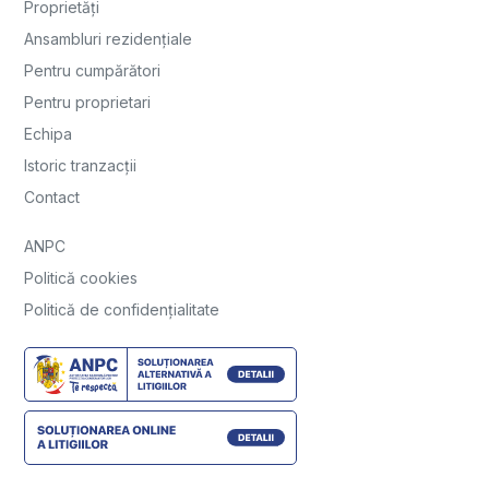
Proprietăți
Ansambluri rezidențiale
Pentru cumpărători
Pentru proprietari
Echipa
Istoric tranzacții
Contact
ANPC
Politică cookies
Politică de confidențialitate