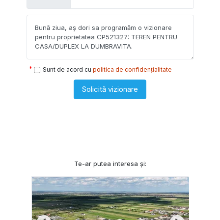
Sunt de acord cu
politica de confidențialitate
Solicită vizionare
Te-ar putea interesa și: