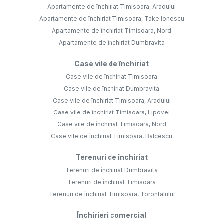
Apartamente de închiriat Timisoara, Aradului
Apartamente de închiriat Timisoara, Take Ionescu
Apartamente de închiriat Timisoara, Nord
Apartamente de închiriat Dumbravita
Case vile de închiriat
Case vile de închiriat Timisoara
Case vile de închiriat Dumbravita
Case vile de închiriat Timisoara, Aradului
Case vile de închiriat Timisoara, Lipovei
Case vile de închiriat Timisoara, Nord
Case vile de închiriat Timisoara, Balcescu
Terenuri de închiriat
Terenuri de închiriat Dumbravita
Terenuri de închiriat Timisoara
Terenuri de închiriat Timisoara, Torontalului
Închirieri comercial