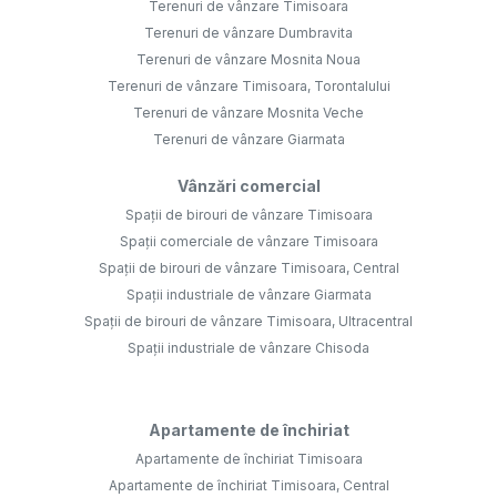
Terenuri de vânzare Timisoara
Terenuri de vânzare Dumbravita
Terenuri de vânzare Mosnita Noua
Terenuri de vânzare Timisoara, Torontalului
Terenuri de vânzare Mosnita Veche
Terenuri de vânzare Giarmata
Vânzări comercial
Spații de birouri de vânzare Timisoara
Spații comerciale de vânzare Timisoara
Spații de birouri de vânzare Timisoara, Central
Spații industriale de vânzare Giarmata
Spații de birouri de vânzare Timisoara, Ultracentral
Spații industriale de vânzare Chisoda
Apartamente de închiriat
Apartamente de închiriat Timisoara
Apartamente de închiriat Timisoara, Central