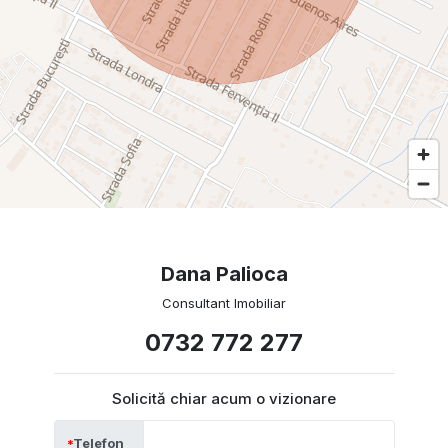
Dana Palioca
Consultant Imobiliar
0732 772 277
Solicită chiar acum o vizionare
Telefon