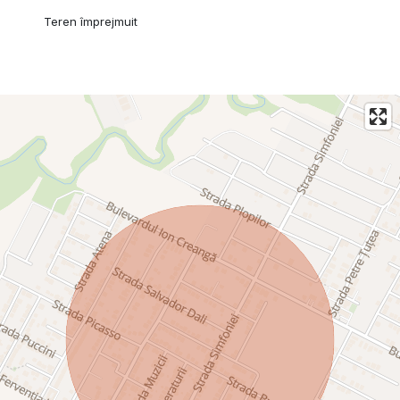
Teren împrejmuit