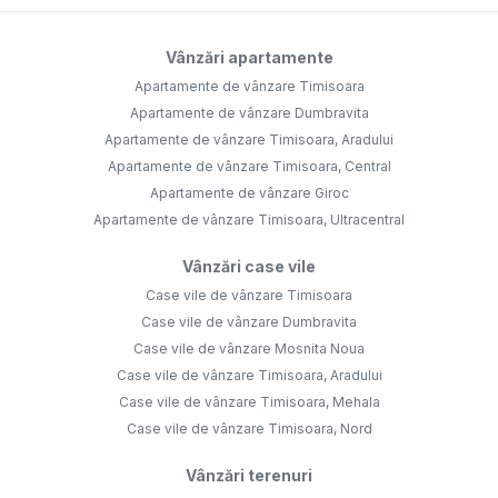
Vânzări apartamente
Apartamente de vânzare Timisoara
Apartamente de vânzare Dumbravita
Apartamente de vânzare Timisoara, Aradului
Apartamente de vânzare Timisoara, Central
Apartamente de vânzare Giroc
Apartamente de vânzare Timisoara, Ultracentral
Vânzări case vile
Case vile de vânzare Timisoara
Case vile de vânzare Dumbravita
Case vile de vânzare Mosnita Noua
Case vile de vânzare Timisoara, Aradului
Case vile de vânzare Timisoara, Mehala
Case vile de vânzare Timisoara, Nord
Vânzări terenuri