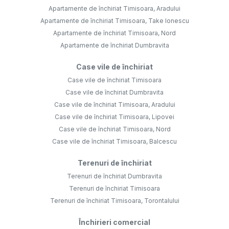
Apartamente de închiriat Timisoara, Aradului
Apartamente de închiriat Timisoara, Take Ionescu
Apartamente de închiriat Timisoara, Nord
Apartamente de închiriat Dumbravita
Case vile de închiriat
Case vile de închiriat Timisoara
Case vile de închiriat Dumbravita
Case vile de închiriat Timisoara, Aradului
Case vile de închiriat Timisoara, Lipovei
Case vile de închiriat Timisoara, Nord
Case vile de închiriat Timisoara, Balcescu
Terenuri de închiriat
Terenuri de închiriat Dumbravita
Terenuri de închiriat Timisoara
Terenuri de închiriat Timisoara, Torontalului
Închirieri comercial