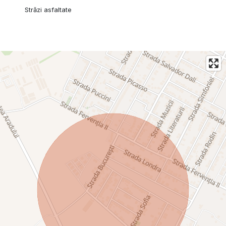
Străzi asfaltate