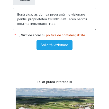
Sunt de acord cu
politica de confidențialitate
Solicită vizionare
Te-ar putea interesa și: