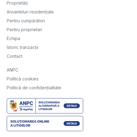
Proprietăți
Ansambluri rezidențiale
Pentru cumpărători
Pentru proprietari
Echipa
Istoric tranzacții
Contact
ANPC
Politică cookies
Politică de confidențialitate