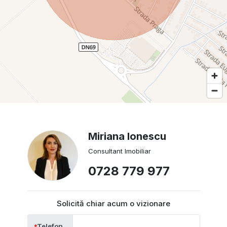
Miriana Ionescu
Consultant Imobiliar
0728 779 977
Solicită chiar acum o vizionare
Telefon