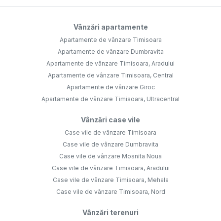
Vânzări apartamente
Apartamente de vânzare Timisoara
Apartamente de vânzare Dumbravita
Apartamente de vânzare Timisoara, Aradului
Apartamente de vânzare Timisoara, Central
Apartamente de vânzare Giroc
Apartamente de vânzare Timisoara, Ultracentral
Vânzări case vile
Case vile de vânzare Timisoara
Case vile de vânzare Dumbravita
Case vile de vânzare Mosnita Noua
Case vile de vânzare Timisoara, Aradului
Case vile de vânzare Timisoara, Mehala
Case vile de vânzare Timisoara, Nord
Vânzări terenuri