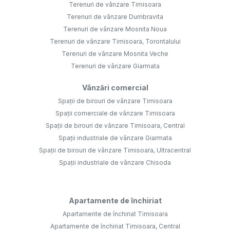
Terenuri de vânzare Timisoara
Terenuri de vânzare Dumbravita
Terenuri de vânzare Mosnita Noua
Terenuri de vânzare Timisoara, Torontalului
Terenuri de vânzare Mosnita Veche
Terenuri de vânzare Giarmata
Vânzări comercial
Spații de birouri de vânzare Timisoara
Spații comerciale de vânzare Timisoara
Spații de birouri de vânzare Timisoara, Central
Spații industriale de vânzare Giarmata
Spații de birouri de vânzare Timisoara, Ultracentral
Spații industriale de vânzare Chisoda
Apartamente de închiriat
Apartamente de închiriat Timisoara
Apartamente de închiriat Timisoara, Central