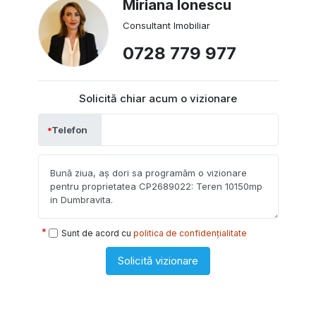
Miriana Ionescu
Consultant Imobiliar
0728 779 977
Solicită chiar acum o vizionare
Telefon
Sunt de acord cu
politica de confidențialitate
Solicită vizionare