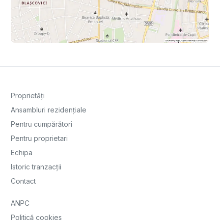
Proprietăți
Ansambluri rezidențiale
Pentru cumpărători
Pentru proprietari
Echipa
Istoric tranzacții
Contact
ANPC
Politică cookies