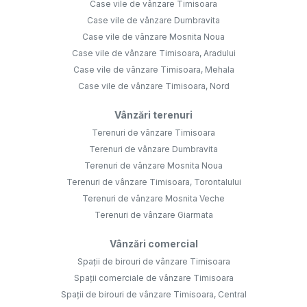
Case vile de vânzare Timisoara
Case vile de vânzare Dumbravita
Case vile de vânzare Mosnita Noua
Case vile de vânzare Timisoara, Aradului
Case vile de vânzare Timisoara, Mehala
Case vile de vânzare Timisoara, Nord
Vânzări terenuri
Terenuri de vânzare Timisoara
Terenuri de vânzare Dumbravita
Terenuri de vânzare Mosnita Noua
Terenuri de vânzare Timisoara, Torontalului
Terenuri de vânzare Mosnita Veche
Terenuri de vânzare Giarmata
Vânzări comercial
Spații de birouri de vânzare Timisoara
Spații comerciale de vânzare Timisoara
Spații de birouri de vânzare Timisoara, Central