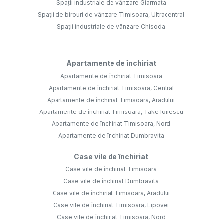
Spații industriale de vânzare Giarmata
Spații de birouri de vânzare Timisoara, Ultracentral
Spații industriale de vânzare Chisoda
Apartamente de închiriat
Apartamente de închiriat Timisoara
Apartamente de închiriat Timisoara, Central
Apartamente de închiriat Timisoara, Aradului
Apartamente de închiriat Timisoara, Take Ionescu
Apartamente de închiriat Timisoara, Nord
Apartamente de închiriat Dumbravita
Case vile de închiriat
Case vile de închiriat Timisoara
Case vile de închiriat Dumbravita
Case vile de închiriat Timisoara, Aradului
Case vile de închiriat Timisoara, Lipovei
Case vile de închiriat Timisoara, Nord