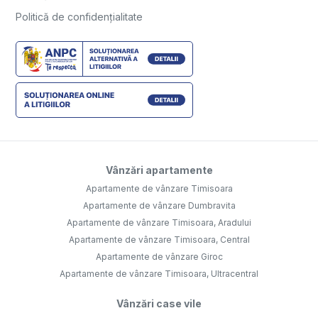
Politică de confidențialitate
Vânzări apartamente
Apartamente de vânzare Timisoara
Apartamente de vânzare Dumbravita
Apartamente de vânzare Timisoara, Aradului
Apartamente de vânzare Timisoara, Central
Apartamente de vânzare Giroc
Apartamente de vânzare Timisoara, Ultracentral
Vânzări case vile