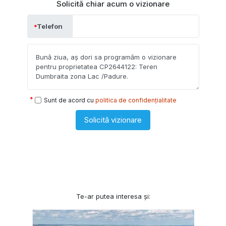
Solicită chiar acum o vizionare
Telefon
Sunt de acord cu
politica de confidențialitate
Solicită vizionare
Te-ar putea interesa și: