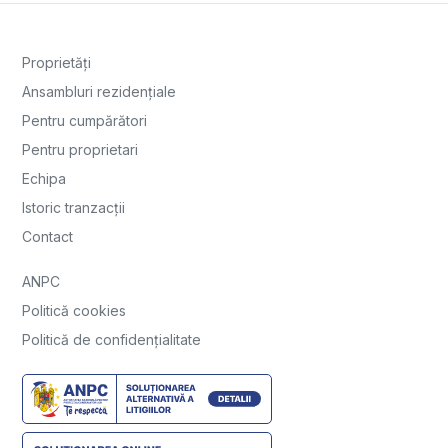
Proprietăți
Ansambluri rezidențiale
Pentru cumpărători
Pentru proprietari
Echipa
Istoric tranzacții
Contact
ANPC
Politică cookies
Politică de confidențialitate