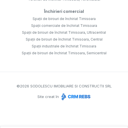
Închirieri comercial
Spații de birouri de închiriat Timisoara
Spații comerciale de închiriat Timisoara
Spații de birouri de închiriat Timisoara, Ultracentral
Spații de birouri de închiriat Timisoara, Central
Spații industriale de închiriat Timisoara
Spații de birouri de închiriat Timisoara, Semicentral
©
2026
SODOLESCU IMOBILIARE SI CONSTRUCTII SRL
Site creat în