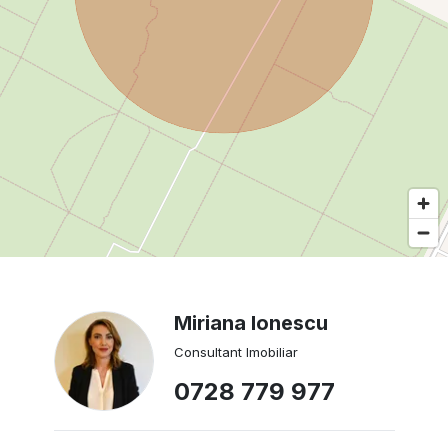
Miriana Ionescu
Consultant Imobiliar
0728 779 977