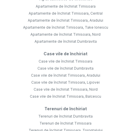
Apartamente de închiriat Timisoara
Apartamente de închiriat Timisoara, Central
Apartamente de închiriat Timisoara, Aradului
Apartamente de închiriat Timisoara, Take Ionescu
Apartamente de închiriat Timisoara, Nord
Apartamente de închiriat Dumbravita
Case vile de închiriat
Case vile de închiriat Timisoara
Case vile de închiriat Dumbravita
Case vile de închiriat Timisoara, Aradului
Case vile de închiriat Timisoara, Lipovei
Case vile de închiriat Timisoara, Nord
Case vile de închiriat Timisoara, Balcescu
Terenuri de închiriat
Terenuri de închiriat Dumbravita
Terenuri de închiriat Timisoara
Terenuri de închiriat Timisoara, Torontalului