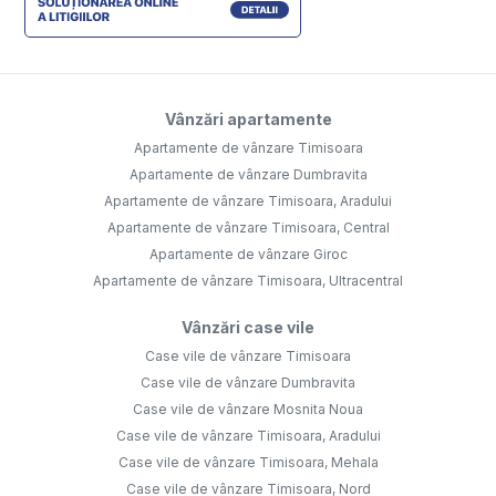
Vânzări apartamente
Apartamente de vânzare Timisoara
Apartamente de vânzare Dumbravita
Apartamente de vânzare Timisoara, Aradului
Apartamente de vânzare Timisoara, Central
Apartamente de vânzare Giroc
Apartamente de vânzare Timisoara, Ultracentral
Vânzări case vile
Case vile de vânzare Timisoara
Case vile de vânzare Dumbravita
Case vile de vânzare Mosnita Noua
Case vile de vânzare Timisoara, Aradului
Case vile de vânzare Timisoara, Mehala
Case vile de vânzare Timisoara, Nord