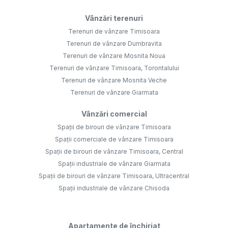
Vânzări terenuri
Terenuri de vânzare Timisoara
Terenuri de vânzare Dumbravita
Terenuri de vânzare Mosnita Noua
Terenuri de vânzare Timisoara, Torontalului
Terenuri de vânzare Mosnita Veche
Terenuri de vânzare Giarmata
Vânzări comercial
Spații de birouri de vânzare Timisoara
Spații comerciale de vânzare Timisoara
Spații de birouri de vânzare Timisoara, Central
Spații industriale de vânzare Giarmata
Spații de birouri de vânzare Timisoara, Ultracentral
Spații industriale de vânzare Chisoda
Apartamente de închiriat