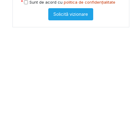
Sunt de acord cu
politica de confidențialitate
Solicită vizionare