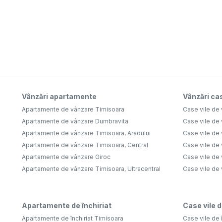
Vânzări apartamente
Vânzări cas
Apartamente de vânzare Timisoara
Case vile de
Apartamente de vânzare Dumbravita
Case vile de
Apartamente de vânzare Timisoara, Aradului
Case vile de
Apartamente de vânzare Timisoara, Central
Case vile de 
Apartamente de vânzare Giroc
Case vile de
Apartamente de vânzare Timisoara, Ultracentral
Case vile de
Apartamente de închiriat
Case vile d
Apartamente de închiriat Timisoara
Case vile de 