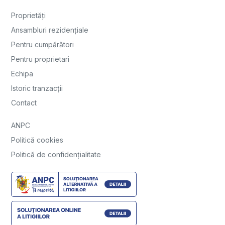
Proprietăți
Ansambluri rezidențiale
Pentru cumpărători
Pentru proprietari
Echipa
Istoric tranzacții
Contact
ANPC
Politică cookies
Politică de confidențialitate