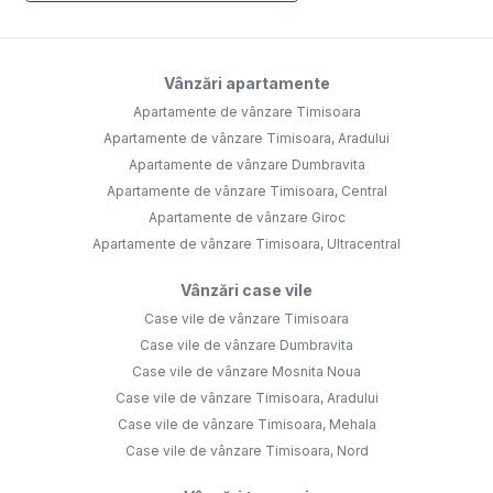
Vânzări apartamente
Apartamente de vânzare Timisoara
Apartamente de vânzare Timisoara, Aradului
Apartamente de vânzare Dumbravita
Apartamente de vânzare Timisoara, Central
Apartamente de vânzare Giroc
Apartamente de vânzare Timisoara, Ultracentral
Vânzări case vile
Case vile de vânzare Timisoara
Case vile de vânzare Dumbravita
Case vile de vânzare Mosnita Noua
Case vile de vânzare Timisoara, Aradului
Case vile de vânzare Timisoara, Mehala
Case vile de vânzare Timisoara, Nord