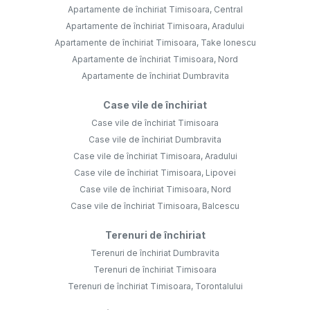
Apartamente de închiriat Timisoara, Central
Apartamente de închiriat Timisoara, Aradului
Apartamente de închiriat Timisoara, Take Ionescu
Apartamente de închiriat Timisoara, Nord
Apartamente de închiriat Dumbravita
Case vile de închiriat
Case vile de închiriat Timisoara
Case vile de închiriat Dumbravita
Case vile de închiriat Timisoara, Aradului
Case vile de închiriat Timisoara, Lipovei
Case vile de închiriat Timisoara, Nord
Case vile de închiriat Timisoara, Balcescu
Terenuri de închiriat
Terenuri de închiriat Dumbravita
Terenuri de închiriat Timisoara
Terenuri de închiriat Timisoara, Torontalului