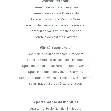
Vânzări terenuri
Terenuri de vânzare Timisoara
Terenuri de vânzare Dumbravita
Terenuri de vânzare Mosnita Noua
Terenuri de vânzare Timisoara, Torontalului
Terenuri de vânzare Mosnita Veche
Terenuri de vânzare Giarmata
Vânzări comercial
Spații de birouri de vânzare Timisoara
Spații comerciale de vânzare Timisoara
Spații de birouri de vânzare Timisoara, Central
Spații industriale de vânzare Giarmata
Spații de birouri de vânzare Timisoara, Ultracentral
Spații industriale de vânzare Chisoda
Apartamente de închiriat
Apartamente de închiriat Timisoara