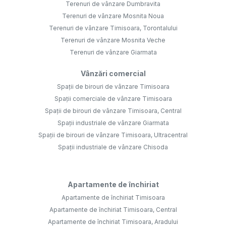
Terenuri de vânzare Dumbravita
Terenuri de vânzare Mosnita Noua
Terenuri de vânzare Timisoara, Torontalului
Terenuri de vânzare Mosnita Veche
Terenuri de vânzare Giarmata
Vânzări comercial
Spații de birouri de vânzare Timisoara
Spații comerciale de vânzare Timisoara
Spații de birouri de vânzare Timisoara, Central
Spații industriale de vânzare Giarmata
Spații de birouri de vânzare Timisoara, Ultracentral
Spații industriale de vânzare Chisoda
Apartamente de închiriat
Apartamente de închiriat Timisoara
Apartamente de închiriat Timisoara, Central
Apartamente de închiriat Timisoara, Aradului