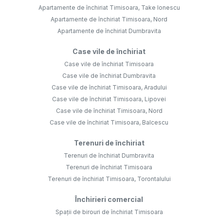
Apartamente de închiriat Timisoara, Take Ionescu
Apartamente de închiriat Timisoara, Nord
Apartamente de închiriat Dumbravita
Case vile de închiriat
Case vile de închiriat Timisoara
Case vile de închiriat Dumbravita
Case vile de închiriat Timisoara, Aradului
Case vile de închiriat Timisoara, Lipovei
Case vile de închiriat Timisoara, Nord
Case vile de închiriat Timisoara, Balcescu
Terenuri de închiriat
Terenuri de închiriat Dumbravita
Terenuri de închiriat Timisoara
Terenuri de închiriat Timisoara, Torontalului
Închirieri comercial
Spații de birouri de închiriat Timisoara