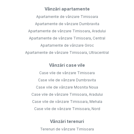
Vânzări apartamente
Apartamente de vânzare Timisoara
Apartamente de vânzare Dumbravita
Apartamente de vânzare Timisoara, Aradului
Apartamente de vânzare Timisoara, Central
Apartamente de vânzare Giroc
Apartamente de vânzare Timisoara, Ultracentral
Vânzări case vile
Case vile de vânzare Timisoara
Case vile de vânzare Dumbravita
Case vile de vânzare Mosnita Noua
Case vile de vânzare Timisoara, Aradului
Case vile de vânzare Timisoara, Mehala
Case vile de vânzare Timisoara, Nord
Vânzări terenuri
Terenuri de vânzare Timisoara