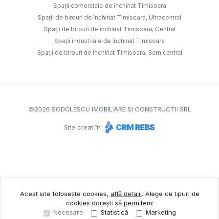
Spații comerciale de închiriat Timisoara
Spații de birouri de închiriat Timisoara, Ultracentral
Spații de birouri de închiriat Timisoara, Central
Spații industriale de închiriat Timisoara
Spații de birouri de închiriat Timisoara, Semicentral
©
2026
SODOLESCU IMOBILIARE SI CONSTRUCTII SRL
Site creat în
Acest site folosește cookies,
află detalii
.
Alege ce tipuri de
cookies dorești să permitem:
Necesare
Statistică
Marketing