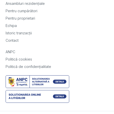
Ansambluri rezidențiale
Pentru cumpărători
Pentru proprietari
Echipa
Istoric tranzacții
Contact
ANPC
Politică cookies
Politică de confidențialitate