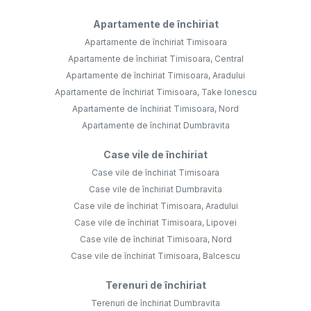
Apartamente de închiriat
Apartamente de închiriat Timisoara
Apartamente de închiriat Timisoara, Central
Apartamente de închiriat Timisoara, Aradului
Apartamente de închiriat Timisoara, Take Ionescu
Apartamente de închiriat Timisoara, Nord
Apartamente de închiriat Dumbravita
Case vile de închiriat
Case vile de închiriat Timisoara
Case vile de închiriat Dumbravita
Case vile de închiriat Timisoara, Aradului
Case vile de închiriat Timisoara, Lipovei
Case vile de închiriat Timisoara, Nord
Case vile de închiriat Timisoara, Balcescu
Terenuri de închiriat
Terenuri de închiriat Dumbravita