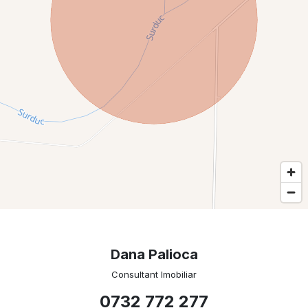
Dana Palioca
Consultant Imobiliar
0732 772 277