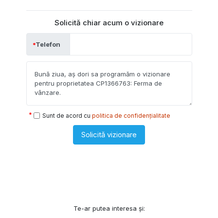
Solicită chiar acum o vizionare
Telefon
Sunt de acord cu
politica de confidențialitate
Solicită vizionare
Te-ar putea interesa și: