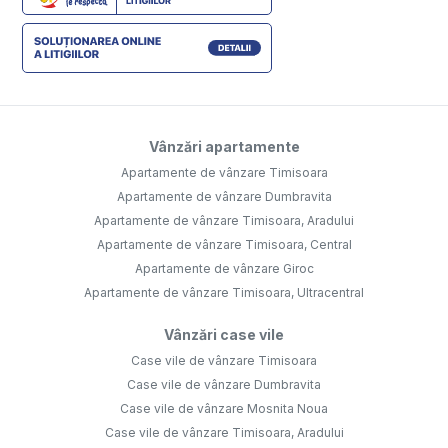
Vânzări apartamente
Apartamente de vânzare Timisoara
Apartamente de vânzare Dumbravita
Apartamente de vânzare Timisoara, Aradului
Apartamente de vânzare Timisoara, Central
Apartamente de vânzare Giroc
Apartamente de vânzare Timisoara, Ultracentral
Vânzări case vile
Case vile de vânzare Timisoara
Case vile de vânzare Dumbravita
Case vile de vânzare Mosnita Noua
Case vile de vânzare Timisoara, Aradului