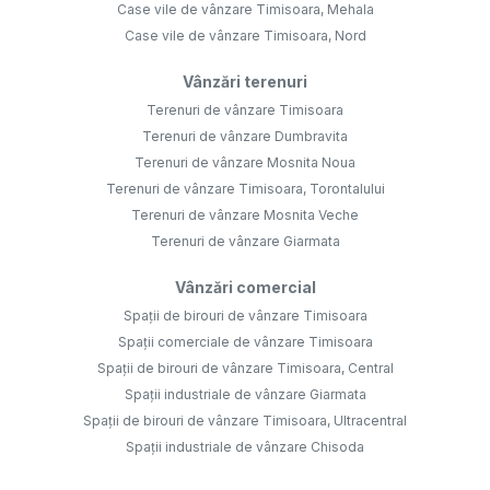
Case vile de vânzare Timisoara, Mehala
Case vile de vânzare Timisoara, Nord
Vânzări terenuri
Terenuri de vânzare Timisoara
Terenuri de vânzare Dumbravita
Terenuri de vânzare Mosnita Noua
Terenuri de vânzare Timisoara, Torontalului
Terenuri de vânzare Mosnita Veche
Terenuri de vânzare Giarmata
Vânzări comercial
Spații de birouri de vânzare Timisoara
Spații comerciale de vânzare Timisoara
Spații de birouri de vânzare Timisoara, Central
Spații industriale de vânzare Giarmata
Spații de birouri de vânzare Timisoara, Ultracentral
Spații industriale de vânzare Chisoda