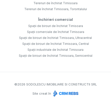
Terenuri de închiriat Timisoara
Terenuri de închiriat Timisoara, Torontalului
Închirieri comercial
Spații de birouri de închiriat Timisoara
Spații comerciale de închiriat Timisoara
Spații de birouri de închiriat Timisoara, Ultracentral
Spații de birouri de închiriat Timisoara, Central
Spații industriale de închiriat Timisoara
Spații de birouri de închiriat Timisoara, Semicentral
©
2026
SODOLESCU IMOBILIARE SI CONSTRUCTII SRL
Site creat în