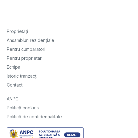
Proprietăți
Ansambluri rezidențiale
Pentru cumpărători
Pentru proprietari
Echipa
Istoric tranzacții
Contact
ANPC
Politică cookies
Politică de confidențialitate