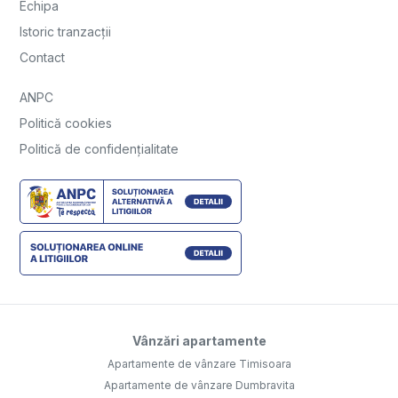
Echipa
Istoric tranzacții
Contact
ANPC
Politică cookies
Politică de confidențialitate
Vânzări apartamente
Apartamente de vânzare Timisoara
Apartamente de vânzare Dumbravita