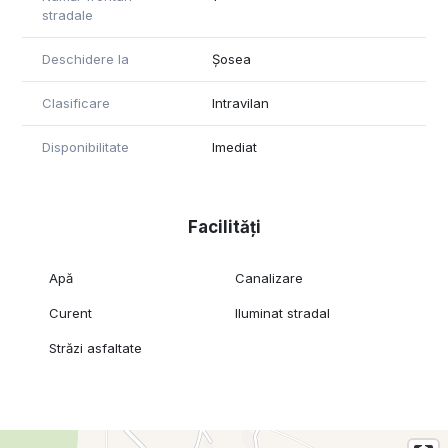
stradale
Deschidere la
Șosea
Clasificare
Intravilan
Disponibilitate
Imediat
Facilități
Apă
Canalizare
Curent
Iluminat stradal
Străzi asfaltate