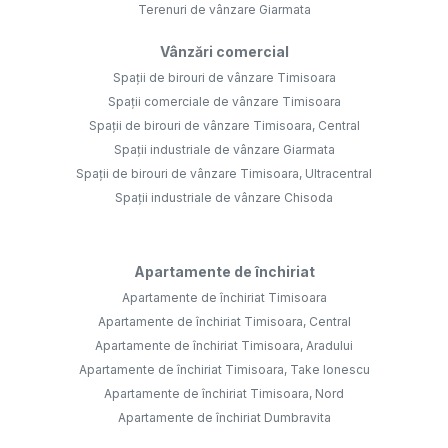
Terenuri de vânzare Giarmata
Vânzări comercial
Spații de birouri de vânzare Timisoara
Spații comerciale de vânzare Timisoara
Spații de birouri de vânzare Timisoara, Central
Spații industriale de vânzare Giarmata
Spații de birouri de vânzare Timisoara, Ultracentral
Spații industriale de vânzare Chisoda
Apartamente de închiriat
Apartamente de închiriat Timisoara
Apartamente de închiriat Timisoara, Central
Apartamente de închiriat Timisoara, Aradului
Apartamente de închiriat Timisoara, Take Ionescu
Apartamente de închiriat Timisoara, Nord
Apartamente de închiriat Dumbravita