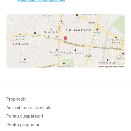
Proprietăți
Ansambluri rezidențiale
Pentru cumpărători
Pentru proprietari