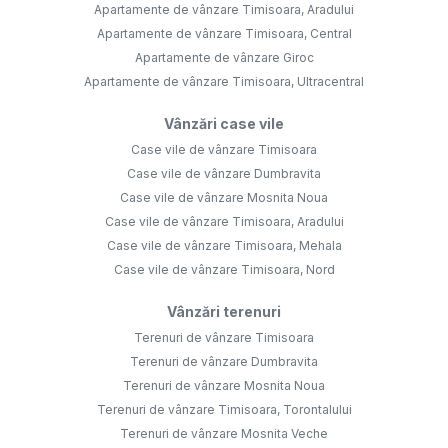
Apartamente de vânzare Timisoara, Aradului
Apartamente de vânzare Timisoara, Central
Apartamente de vânzare Giroc
Apartamente de vânzare Timisoara, Ultracentral
Vânzări case vile
Case vile de vânzare Timisoara
Case vile de vânzare Dumbravita
Case vile de vânzare Mosnita Noua
Case vile de vânzare Timisoara, Aradului
Case vile de vânzare Timisoara, Mehala
Case vile de vânzare Timisoara, Nord
Vânzări terenuri
Terenuri de vânzare Timisoara
Terenuri de vânzare Dumbravita
Terenuri de vânzare Mosnita Noua
Terenuri de vânzare Timisoara, Torontalului
Terenuri de vânzare Mosnita Veche