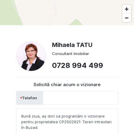
Mihaela TATU
Consultant Imobiliar
0728 994 499
Solicită chiar acum o vizionare
Telefon