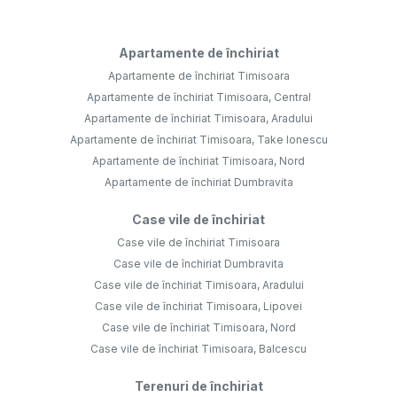
Apartamente de închiriat
Apartamente de închiriat Timisoara
Apartamente de închiriat Timisoara, Central
Apartamente de închiriat Timisoara, Aradului
Apartamente de închiriat Timisoara, Take Ionescu
Apartamente de închiriat Timisoara, Nord
Apartamente de închiriat Dumbravita
Case vile de închiriat
Case vile de închiriat Timisoara
Case vile de închiriat Dumbravita
Case vile de închiriat Timisoara, Aradului
Case vile de închiriat Timisoara, Lipovei
Case vile de închiriat Timisoara, Nord
Case vile de închiriat Timisoara, Balcescu
Terenuri de închiriat