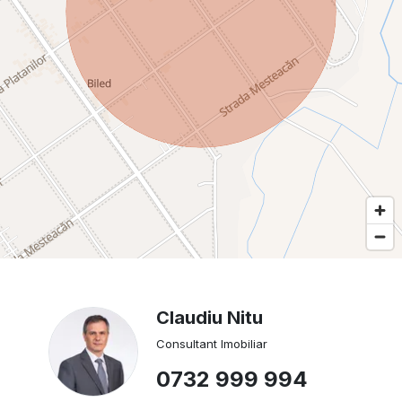
Claudiu Nitu
Consultant Imobiliar
0732 999 994