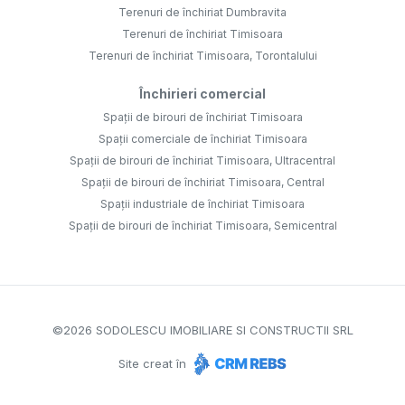
Terenuri de închiriat Dumbravita
Terenuri de închiriat Timisoara
Terenuri de închiriat Timisoara, Torontalului
Închirieri comercial
Spații de birouri de închiriat Timisoara
Spații comerciale de închiriat Timisoara
Spații de birouri de închiriat Timisoara, Ultracentral
Spații de birouri de închiriat Timisoara, Central
Spații industriale de închiriat Timisoara
Spații de birouri de închiriat Timisoara, Semicentral
©
2026
SODOLESCU IMOBILIARE SI CONSTRUCTII SRL
Site creat în