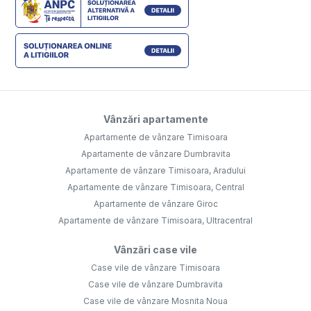
Vânzări apartamente
Apartamente de vânzare Timisoara
Apartamente de vânzare Dumbravita
Apartamente de vânzare Timisoara, Aradului
Apartamente de vânzare Timisoara, Central
Apartamente de vânzare Giroc
Apartamente de vânzare Timisoara, Ultracentral
Vânzări case vile
Case vile de vânzare Timisoara
Case vile de vânzare Dumbravita
Case vile de vânzare Mosnita Noua