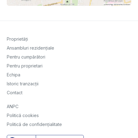
Proprietăți
Ansambluri rezidențiale
Pentru cumpărători
Pentru proprietari
Echipa
Istoric tranzacții
Contact
ANPC
Politică cookies
Politică de confidențialitate