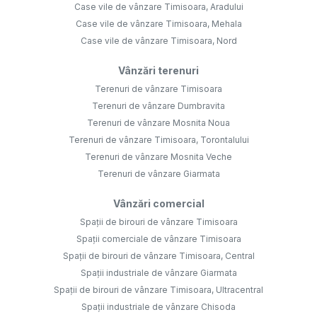
Case vile de vânzare Timisoara, Aradului
Case vile de vânzare Timisoara, Mehala
Case vile de vânzare Timisoara, Nord
Vânzări terenuri
Terenuri de vânzare Timisoara
Terenuri de vânzare Dumbravita
Terenuri de vânzare Mosnita Noua
Terenuri de vânzare Timisoara, Torontalului
Terenuri de vânzare Mosnita Veche
Terenuri de vânzare Giarmata
Vânzări comercial
Spații de birouri de vânzare Timisoara
Spații comerciale de vânzare Timisoara
Spații de birouri de vânzare Timisoara, Central
Spații industriale de vânzare Giarmata
Spații de birouri de vânzare Timisoara, Ultracentral
Spații industriale de vânzare Chisoda