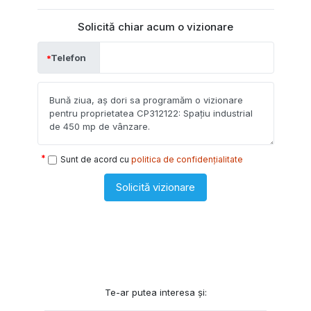
Solicită chiar acum o vizionare
Telefon
Sunt de acord cu
politica de confidențialitate
Solicită vizionare
Te-ar putea interesa și: