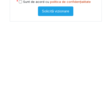
Sunt de acord cu
politica de confidențialitate
Solicită vizionare