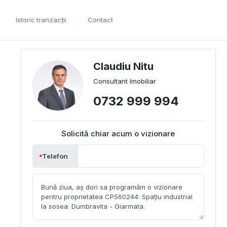
Istoric tranzacții
Contact
Claudiu Nitu
Consultant Imobiliar
0732 999 994
Solicită chiar acum o vizionare
Telefon