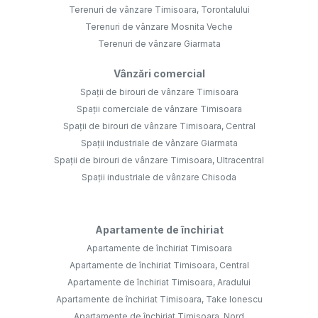
Terenuri de vânzare Timisoara, Torontalului
Terenuri de vânzare Mosnita Veche
Terenuri de vânzare Giarmata
Vânzări comercial
Spații de birouri de vânzare Timisoara
Spații comerciale de vânzare Timisoara
Spații de birouri de vânzare Timisoara, Central
Spații industriale de vânzare Giarmata
Spații de birouri de vânzare Timisoara, Ultracentral
Spații industriale de vânzare Chisoda
Apartamente de închiriat
Apartamente de închiriat Timisoara
Apartamente de închiriat Timisoara, Central
Apartamente de închiriat Timisoara, Aradului
Apartamente de închiriat Timisoara, Take Ionescu
Apartamente de închiriat Timisoara, Nord