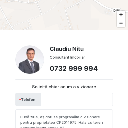
Claudiu Nitu
Consultant Imobiliar
0732 999 994
Solicită chiar acum o vizionare
Telefon