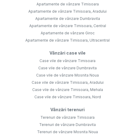
Apartamente de vânzare Timisoara
Apartamente de vânzare Timisoara, Aradului
Apartamente de vânzare Dumbravita
Apartamente de vânzare Timisoara, Central
Apartamente de vânzare Giroc
Apartamente de vânzare Timisoara, Ultracentral
Vânzări case vile
Case vile de vânzare Timisoara
Case vile de vânzare Dumbravita
Case vile de vânzare Mosnita Noua
Case vile de vânzare Timisoara, Aradului
Case vile de vânzare Timisoara, Mehala
Case vile de vânzare Timisoara, Nord
Vânzări terenuri
Terenuri de vânzare Timisoara
Terenuri de vânzare Dumbravita
Terenuri de vânzare Mosnita Noua