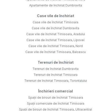
Apartamente de închiriat Dumbravita
Case vile de închiriat
Case vile de închiriat Timisoara
Case vile de închiriat Dumbravita
Case vile de închiriat Timisoara, Aradului
Case vile de închiriat Timisoara, Lipovei
Case vile de închiriat Timisoara, Nord
Case vile de închiriat Timisoara, Balcescu
Terenuri de închiriat
Terenuri de închiriat Dumbravita
Terenuri de închiriat Timisoara
Terenuri de închiriat Timisoara, Torontalului
Închirieri comercial
Spații de birouri de închiriat Timisoara
Spații comerciale de închiriat Timisoara
Spații de birouri de închiriat Timisoara, Ultracentral