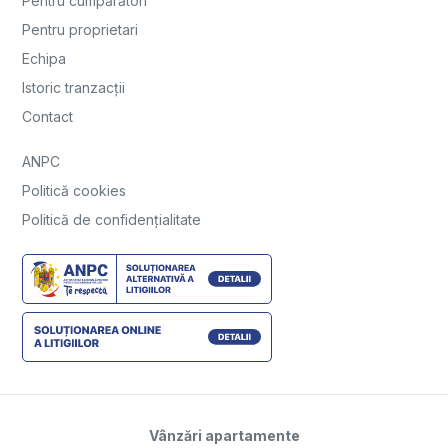
Pentru cumpărători
Pentru proprietari
Echipa
Istoric tranzacții
Contact
ANPC
Politică cookies
Politică de confidențialitate
Vânzări apartamente