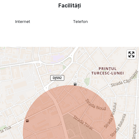
Facilități
Internet
Telefon