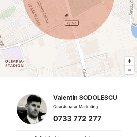
Valentin SODOLESCU
Coordonator Marketing
0733 772 277