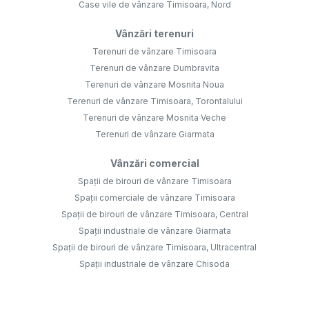
Case vile de vânzare Timisoara, Nord
Vânzări terenuri
Terenuri de vânzare Timisoara
Terenuri de vânzare Dumbravita
Terenuri de vânzare Mosnita Noua
Terenuri de vânzare Timisoara, Torontalului
Terenuri de vânzare Mosnita Veche
Terenuri de vânzare Giarmata
Vânzări comercial
Spații de birouri de vânzare Timisoara
Spații comerciale de vânzare Timisoara
Spații de birouri de vânzare Timisoara, Central
Spații industriale de vânzare Giarmata
Spații de birouri de vânzare Timisoara, Ultracentral
Spații industriale de vânzare Chisoda