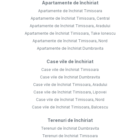
Apartamente de închiriat
Apartamente de închiriat Timisoara
Apartamente de închiriat Timisoara, Central
Apartamente de închiriat Timisoara, Aradului
Apartamente de închiriat Timisoara, Take Ionescu
Apartamente de închiriat Timisoara, Nord
Apartamente de închiriat Dumbravita
Case vile de închiriat
Case vile de închiriat Timisoara
Case vile de închiriat Dumbravita
Case vile de închiriat Timisoara, Aradului
Case vile de închiriat Timisoara, Lipovei
Case vile de închiriat Timisoara, Nord
Case vile de închiriat Timisoara, Balcescu
Terenuri de închiriat
Terenuri de închiriat Dumbravita
Terenuri de închiriat Timisoara