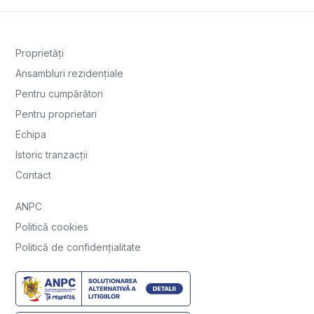
Proprietăți
Ansambluri rezidențiale
Pentru cumpărători
Pentru proprietari
Echipa
Istoric tranzacții
Contact
ANPC
Politică cookies
Politică de confidențialitate