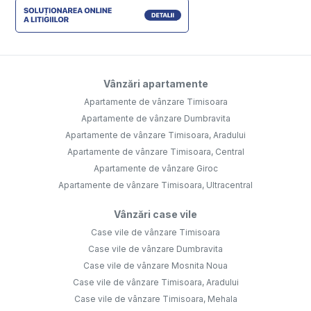
Vânzări apartamente
Apartamente de vânzare Timisoara
Apartamente de vânzare Dumbravita
Apartamente de vânzare Timisoara, Aradului
Apartamente de vânzare Timisoara, Central
Apartamente de vânzare Giroc
Apartamente de vânzare Timisoara, Ultracentral
Vânzări case vile
Case vile de vânzare Timisoara
Case vile de vânzare Dumbravita
Case vile de vânzare Mosnita Noua
Case vile de vânzare Timisoara, Aradului
Case vile de vânzare Timisoara, Mehala