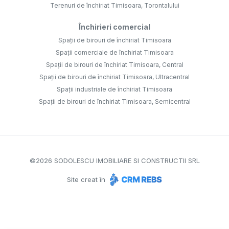
Terenuri de închiriat Timisoara, Torontalului
Închirieri comercial
Spații de birouri de închiriat Timisoara
Spații comerciale de închiriat Timisoara
Spații de birouri de închiriat Timisoara, Central
Spații de birouri de închiriat Timisoara, Ultracentral
Spații industriale de închiriat Timisoara
Spații de birouri de închiriat Timisoara, Semicentral
©
2026
SODOLESCU IMOBILIARE SI CONSTRUCTII SRL
Site creat în