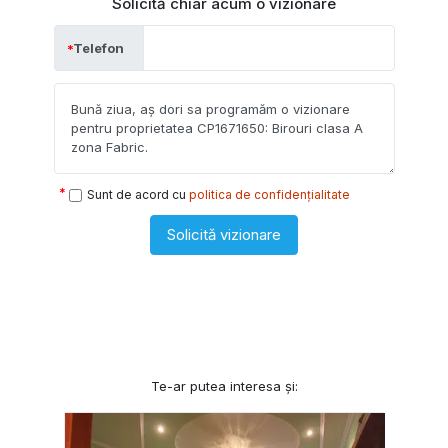
Solicită chiar acum o vizionare
Telefon
Sunt de acord cu
politica de confidențialitate
Solicită vizionare
Te-ar putea interesa și: