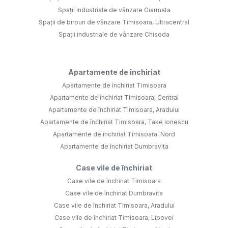
Spații industriale de vânzare Giarmata
Spații de birouri de vânzare Timisoara, Ultracentral
Spații industriale de vânzare Chisoda
Apartamente de închiriat
Apartamente de închiriat Timisoara
Apartamente de închiriat Timisoara, Central
Apartamente de închiriat Timisoara, Aradului
Apartamente de închiriat Timisoara, Take Ionescu
Apartamente de închiriat Timisoara, Nord
Apartamente de închiriat Dumbravita
Case vile de închiriat
Case vile de închiriat Timisoara
Case vile de închiriat Dumbravita
Case vile de închiriat Timisoara, Aradului
Case vile de închiriat Timisoara, Lipovei