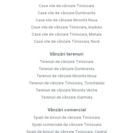
Case vile de vânzare Timisoara
Case vile de vânzare Dumbravita
Case vile de vânzare Mosnita Noua
Case vile de vânzare Timisoara, Aradului
Case vile de vânzare Timisoara, Mehala
Case vile de vânzare Timisoara, Nord
Vânzări terenuri
Terenuri de vânzare Timisoara
Terenuri de vânzare Dumbravita
Terenuri de vânzare Mosnita Noua
Terenuri de vânzare Timisoara, Torontalului
Terenuri de vânzare Mosnita Veche
Terenuri de vânzare Giarmata
Vânzări comercial
Spații de birouri de vânzare Timisoara
Spații comerciale de vânzare Timisoara
Spații de birouri de vânzare Timisoara, Central