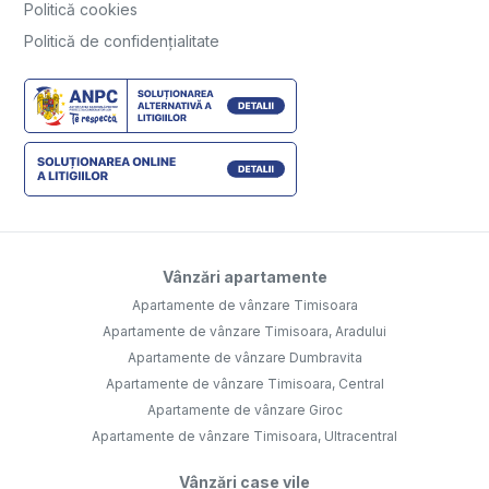
Politică cookies
Politică de confidențialitate
Vânzări apartamente
Apartamente de vânzare Timisoara
Apartamente de vânzare Timisoara, Aradului
Apartamente de vânzare Dumbravita
Apartamente de vânzare Timisoara, Central
Apartamente de vânzare Giroc
Apartamente de vânzare Timisoara, Ultracentral
Vânzări case vile