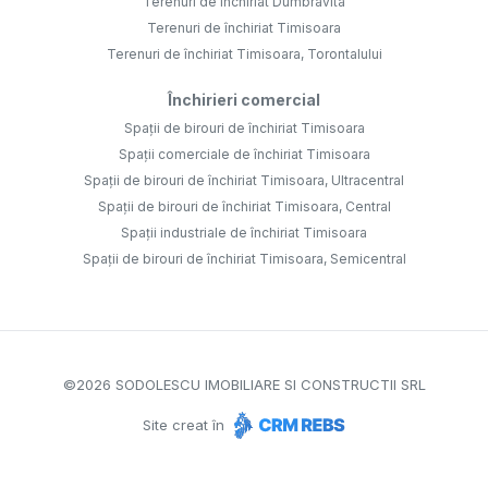
Terenuri de închiriat Dumbravita
Terenuri de închiriat Timisoara
Terenuri de închiriat Timisoara, Torontalului
Închirieri comercial
Spații de birouri de închiriat Timisoara
Spații comerciale de închiriat Timisoara
Spații de birouri de închiriat Timisoara, Ultracentral
Spații de birouri de închiriat Timisoara, Central
Spații industriale de închiriat Timisoara
Spații de birouri de închiriat Timisoara, Semicentral
©
2026
SODOLESCU IMOBILIARE SI CONSTRUCTII SRL
Site creat în