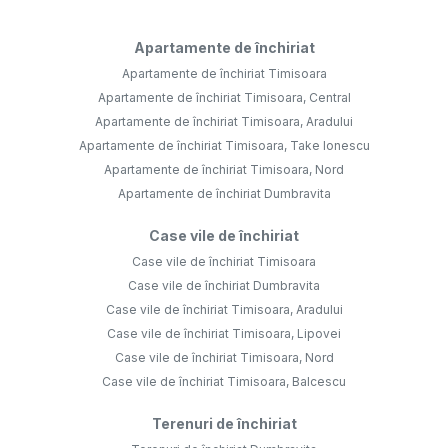
Apartamente de închiriat
Apartamente de închiriat Timisoara
Apartamente de închiriat Timisoara, Central
Apartamente de închiriat Timisoara, Aradului
Apartamente de închiriat Timisoara, Take Ionescu
Apartamente de închiriat Timisoara, Nord
Apartamente de închiriat Dumbravita
Case vile de închiriat
Case vile de închiriat Timisoara
Case vile de închiriat Dumbravita
Case vile de închiriat Timisoara, Aradului
Case vile de închiriat Timisoara, Lipovei
Case vile de închiriat Timisoara, Nord
Case vile de închiriat Timisoara, Balcescu
Terenuri de închiriat