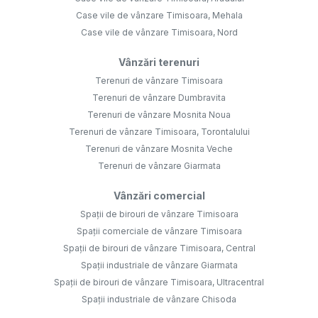
Case vile de vânzare Timisoara, Mehala
Case vile de vânzare Timisoara, Nord
Vânzări terenuri
Terenuri de vânzare Timisoara
Terenuri de vânzare Dumbravita
Terenuri de vânzare Mosnita Noua
Terenuri de vânzare Timisoara, Torontalului
Terenuri de vânzare Mosnita Veche
Terenuri de vânzare Giarmata
Vânzări comercial
Spații de birouri de vânzare Timisoara
Spații comerciale de vânzare Timisoara
Spații de birouri de vânzare Timisoara, Central
Spații industriale de vânzare Giarmata
Spații de birouri de vânzare Timisoara, Ultracentral
Spații industriale de vânzare Chisoda