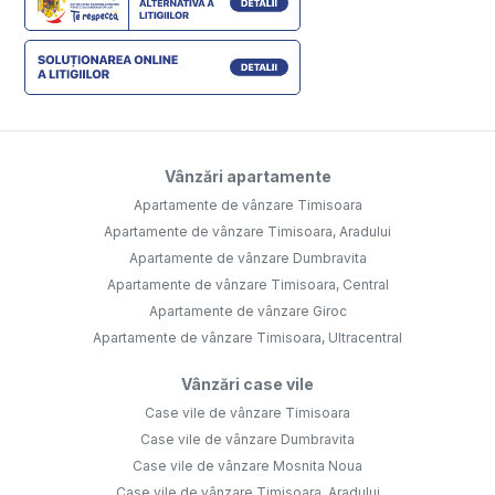
Vânzări apartamente
Apartamente de vânzare Timisoara
Apartamente de vânzare Timisoara, Aradului
Apartamente de vânzare Dumbravita
Apartamente de vânzare Timisoara, Central
Apartamente de vânzare Giroc
Apartamente de vânzare Timisoara, Ultracentral
Vânzări case vile
Case vile de vânzare Timisoara
Case vile de vânzare Dumbravita
Case vile de vânzare Mosnita Noua
Case vile de vânzare Timisoara, Aradului