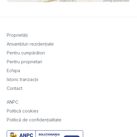
Proprietăți
Ansambluri rezidențiale
Pentru cumpărători
Pentru proprietari
Echipa
Istoric tranzacții
Contact
ANPC
Politică cookies
Politică de confidențialitate