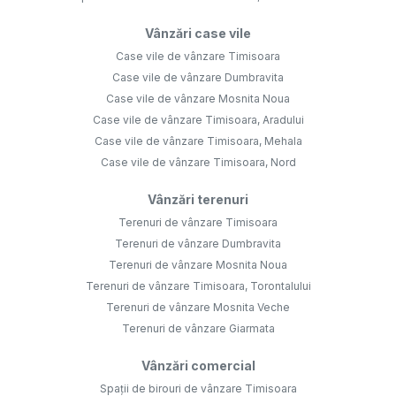
Vânzări case vile
Case vile de vânzare Timisoara
Case vile de vânzare Dumbravita
Case vile de vânzare Mosnita Noua
Case vile de vânzare Timisoara, Aradului
Case vile de vânzare Timisoara, Mehala
Case vile de vânzare Timisoara, Nord
Vânzări terenuri
Terenuri de vânzare Timisoara
Terenuri de vânzare Dumbravita
Terenuri de vânzare Mosnita Noua
Terenuri de vânzare Timisoara, Torontalului
Terenuri de vânzare Mosnita Veche
Terenuri de vânzare Giarmata
Vânzări comercial
Spații de birouri de vânzare Timisoara