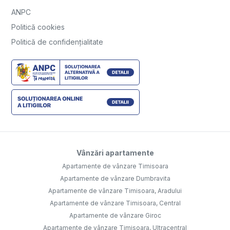
ANPC
Politică cookies
Politică de confidențialitate
Vânzări apartamente
Apartamente de vânzare Timisoara
Apartamente de vânzare Dumbravita
Apartamente de vânzare Timisoara, Aradului
Apartamente de vânzare Timisoara, Central
Apartamente de vânzare Giroc
Apartamente de vânzare Timisoara, Ultracentral