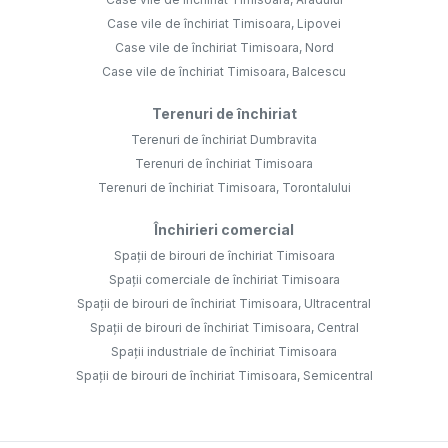
Case vile de închiriat Timisoara, Lipovei
Case vile de închiriat Timisoara, Nord
Case vile de închiriat Timisoara, Balcescu
Terenuri de închiriat
Terenuri de închiriat Dumbravita
Terenuri de închiriat Timisoara
Terenuri de închiriat Timisoara, Torontalului
Închirieri comercial
Spații de birouri de închiriat Timisoara
Spații comerciale de închiriat Timisoara
Spații de birouri de închiriat Timisoara, Ultracentral
Spații de birouri de închiriat Timisoara, Central
Spații industriale de închiriat Timisoara
Spații de birouri de închiriat Timisoara, Semicentral