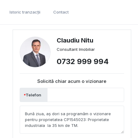
Istoric tranzacții
Contact
Claudiu Nitu
Consultant Imobiliar
0732 999 994
Solicită chiar acum o vizionare
Telefon