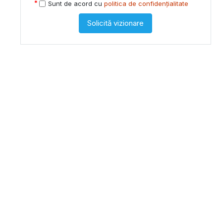
Sunt de acord cu
politica de confidențialitate
Solicită vizionare