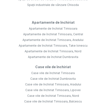
Spații industriale de vânzare Chisoda
Apartamente de închiriat
Apartamente de închiriat Timisoara
Apartamente de închiriat Timisoara, Central
Apartamente de închiriat Timisoara, Aradului
Apartamente de închiriat Timisoara, Take Ionescu
Apartamente de închiriat Timisoara, Nord
Apartamente de închiriat Dumbravita
Case vile de închiriat
Case vile de închiriat Timisoara
Case vile de închiriat Dumbravita
Case vile de închiriat Timisoara, Aradului
Case vile de închiriat Timisoara, Lipovei
Case vile de închiriat Timisoara, Nord
Case vile de închiriat Timisoara, Balcescu