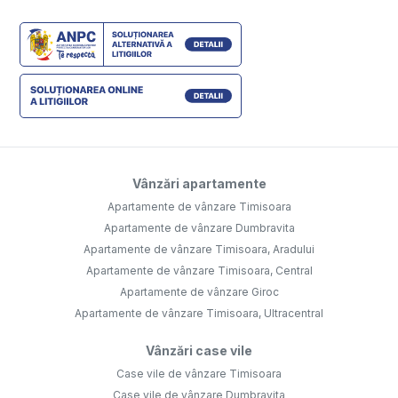
Vânzări apartamente
Apartamente de vânzare Timisoara
Apartamente de vânzare Dumbravita
Apartamente de vânzare Timisoara, Aradului
Apartamente de vânzare Timisoara, Central
Apartamente de vânzare Giroc
Apartamente de vânzare Timisoara, Ultracentral
Vânzări case vile
Case vile de vânzare Timisoara
Case vile de vânzare Dumbravita