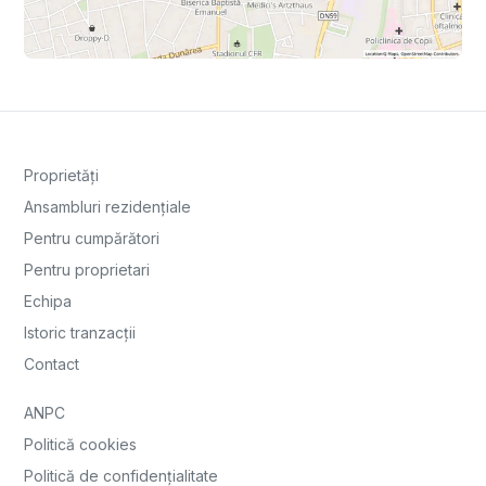
Proprietăți
Ansambluri rezidențiale
Pentru cumpărători
Pentru proprietari
Echipa
Istoric tranzacții
Contact
ANPC
Politică cookies
Politică de confidențialitate