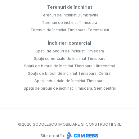
Terenuri de închiriat
Terenuri de închiriat Dumbravita
Terenuri de închiriat Timisoara
Terenuri de închiriat Timisoara, Torontalului
Închirieri comercial
Spații de birouri de închiriat Timisoara
Spații comerciale de închiriat Timisoara
Spații de birouri de închiriat Timisoara, Ultracentral
Spații de birouri de închiriat Timisoara, Central
Spații industriale de închiriat Timisoara
Spații de birouri de închiriat Timisoara, Semicentral
©
2026
SODOLESCU IMOBILIARE SI CONSTRUCTII SRL
Site creat în