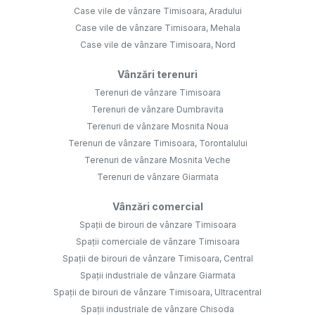
Case vile de vânzare Timisoara, Aradului
Case vile de vânzare Timisoara, Mehala
Case vile de vânzare Timisoara, Nord
Vânzări terenuri
Terenuri de vânzare Timisoara
Terenuri de vânzare Dumbravita
Terenuri de vânzare Mosnita Noua
Terenuri de vânzare Timisoara, Torontalului
Terenuri de vânzare Mosnita Veche
Terenuri de vânzare Giarmata
Vânzări comercial
Spații de birouri de vânzare Timisoara
Spații comerciale de vânzare Timisoara
Spații de birouri de vânzare Timisoara, Central
Spații industriale de vânzare Giarmata
Spații de birouri de vânzare Timisoara, Ultracentral
Spații industriale de vânzare Chisoda