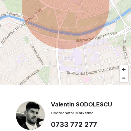
Valentin SODOLESCU
Coordonator Marketing
0733 772 277