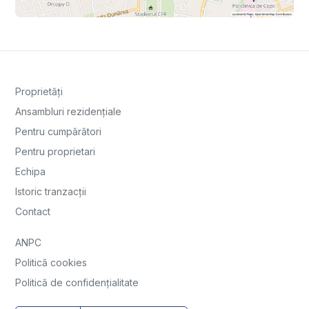
Proprietăți
Ansambluri rezidențiale
Pentru cumpărători
Pentru proprietari
Echipa
Istoric tranzacții
Contact
ANPC
Politică cookies
Politică de confidențialitate