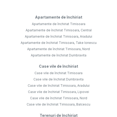
Apartamente de închiriat
Apartamente de închiriat Timisoara
Apartamente de închiriat Timisoara, Central
Apartamente de închiriat Timisoara, Aradului
Apartamente de închiriat Timisoara, Take Ionescu
Apartamente de închiriat Timisoara, Nord
Apartamente de închiriat Dumbravita
Case vile de închiriat
Case vile de închiriat Timisoara
Case vile de închiriat Dumbravita
Case vile de închiriat Timisoara, Aradului
Case vile de închiriat Timisoara, Lipovei
Case vile de închiriat Timisoara, Nord
Case vile de închiriat Timisoara, Balcescu
Terenuri de închiriat