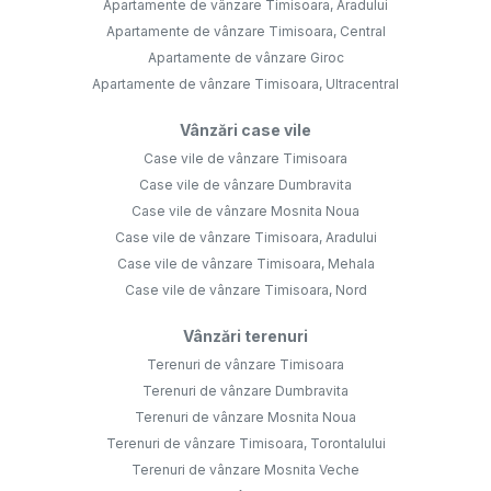
Apartamente de vânzare Timisoara, Aradului
Apartamente de vânzare Timisoara, Central
Apartamente de vânzare Giroc
Apartamente de vânzare Timisoara, Ultracentral
Vânzări case vile
Case vile de vânzare Timisoara
Case vile de vânzare Dumbravita
Case vile de vânzare Mosnita Noua
Case vile de vânzare Timisoara, Aradului
Case vile de vânzare Timisoara, Mehala
Case vile de vânzare Timisoara, Nord
Vânzări terenuri
Terenuri de vânzare Timisoara
Terenuri de vânzare Dumbravita
Terenuri de vânzare Mosnita Noua
Terenuri de vânzare Timisoara, Torontalului
Terenuri de vânzare Mosnita Veche