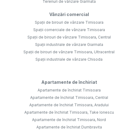
Terenuri de vânzare Giarmata
Vânzări comercial
Spații de birouri de vânzare Timisoara
Spații comerciale de vânzare Timisoara
Spații de birouri de vânzare Timisoara, Central
Spații industriale de vânzare Giarmata
Spații de birouri de vânzare Timisoara, Ultracentral
Spații industriale de vânzare Chisoda
Apartamente de închiriat
Apartamente de închiriat Timisoara
Apartamente de închiriat Timisoara, Central
Apartamente de închiriat Timisoara, Aradului
Apartamente de închiriat Timisoara, Take Ionescu
Apartamente de închiriat Timisoara, Nord
Apartamente de închiriat Dumbravita