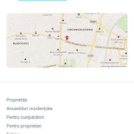
Proprietăți
Ansambluri rezidențiale
Pentru cumpărători
Pentru proprietari