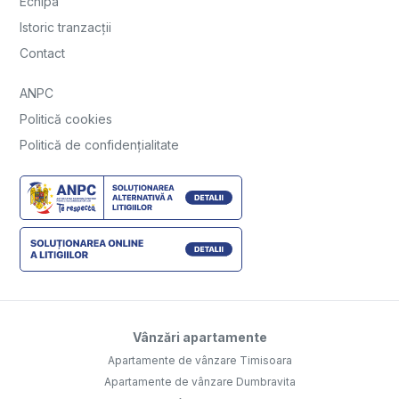
Echipa
Istoric tranzacții
Contact
ANPC
Politică cookies
Politică de confidențialitate
Vânzări apartamente
Apartamente de vânzare Timisoara
Apartamente de vânzare Dumbravita