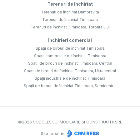
Terenuri de închiriat
Terenuri de închiriat Dumbravita
Terenuri de închiriat Timisoara
Terenuri de închiriat Timisoara, Torontalului
Închirieri comercial
Spații de birouri de închiriat Timisoara
Spații comerciale de închiriat Timisoara
Spații de birouri de închiriat Timisoara, Central
Spații de birouri de închiriat Timisoara, Ultracentral
Spații industriale de închiriat Timisoara
Spații de birouri de închiriat Timisoara, Semicentral
©
2026
SODOLESCU IMOBILIARE SI CONSTRUCTII SRL
Site creat în