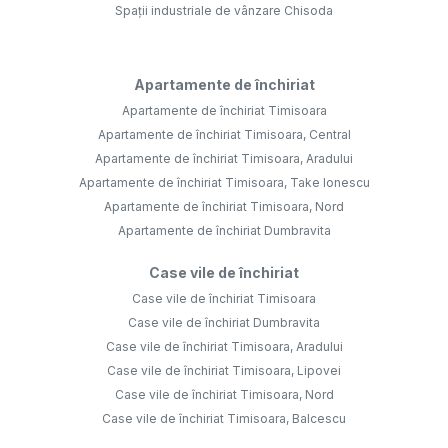
Spații industriale de vânzare Chisoda
Apartamente de închiriat
Apartamente de închiriat Timisoara
Apartamente de închiriat Timisoara, Central
Apartamente de închiriat Timisoara, Aradului
Apartamente de închiriat Timisoara, Take Ionescu
Apartamente de închiriat Timisoara, Nord
Apartamente de închiriat Dumbravita
Case vile de închiriat
Case vile de închiriat Timisoara
Case vile de închiriat Dumbravita
Case vile de închiriat Timisoara, Aradului
Case vile de închiriat Timisoara, Lipovei
Case vile de închiriat Timisoara, Nord
Case vile de închiriat Timisoara, Balcescu