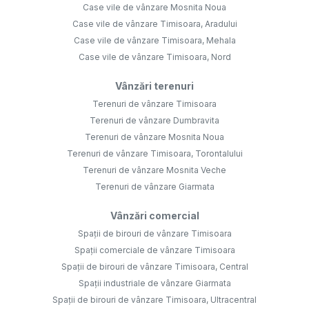
Case vile de vânzare Mosnita Noua
Case vile de vânzare Timisoara, Aradului
Case vile de vânzare Timisoara, Mehala
Case vile de vânzare Timisoara, Nord
Vânzări terenuri
Terenuri de vânzare Timisoara
Terenuri de vânzare Dumbravita
Terenuri de vânzare Mosnita Noua
Terenuri de vânzare Timisoara, Torontalului
Terenuri de vânzare Mosnita Veche
Terenuri de vânzare Giarmata
Vânzări comercial
Spații de birouri de vânzare Timisoara
Spații comerciale de vânzare Timisoara
Spații de birouri de vânzare Timisoara, Central
Spații industriale de vânzare Giarmata
Spații de birouri de vânzare Timisoara, Ultracentral