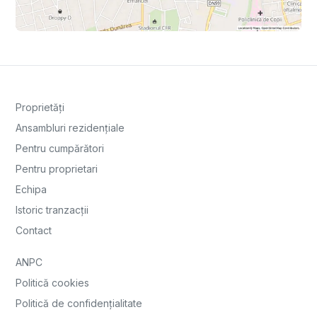
Proprietăți
Ansambluri rezidențiale
Pentru cumpărători
Pentru proprietari
Echipa
Istoric tranzacții
Contact
ANPC
Politică cookies
Politică de confidențialitate