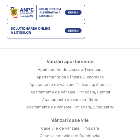
Vânzări apartamente
Apartamente de vânzare Timisoara
Apartamente de vânzare Dumbravita
Apartamente de vânzare Timisoara, Aradului
Apartamente de vânzare Timisoara, Central
Apartamente de vânzare Giroc
Apartamente de vânzare Timisoara, Ultracentral
Vânzări case vile
Case vile de vânzare Timisoara
Case vile de vânzare Dumbravita