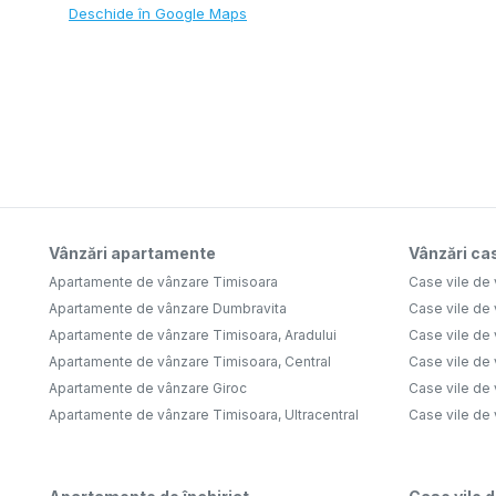
Deschide în Google Maps
Vânzări apartamente
Vânzări cas
Apartamente de vânzare Timisoara
Case vile de
Apartamente de vânzare Dumbravita
Case vile de
Apartamente de vânzare Timisoara, Aradului
Case vile de
Apartamente de vânzare Timisoara, Central
Case vile de 
Apartamente de vânzare Giroc
Case vile de
Apartamente de vânzare Timisoara, Ultracentral
Case vile de