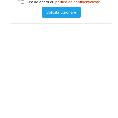
Sunt de acord cu
politica de confidențialitate
Solicită vizionare