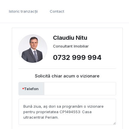
Istoric tranzacții
Contact
Claudiu Nitu
Consultant Imobiliar
0732 999 994
Solicită chiar acum o vizionare
Telefon