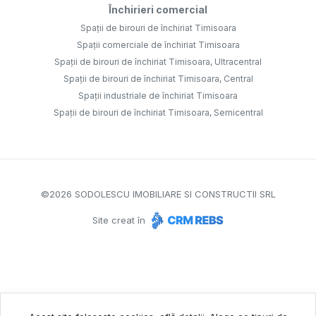
Închirieri comercial
Spații de birouri de închiriat Timisoara
Spații comerciale de închiriat Timisoara
Spații de birouri de închiriat Timisoara, Ultracentral
Spații de birouri de închiriat Timisoara, Central
Spații industriale de închiriat Timisoara
Spații de birouri de închiriat Timisoara, Semicentral
©
2026
SODOLESCU IMOBILIARE SI CONSTRUCTII SRL
Site creat în