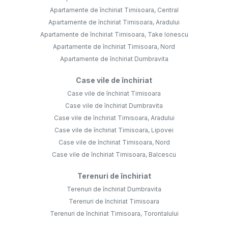
Apartamente de închiriat Timisoara, Central
Apartamente de închiriat Timisoara, Aradului
Apartamente de închiriat Timisoara, Take Ionescu
Apartamente de închiriat Timisoara, Nord
Apartamente de închiriat Dumbravita
Case vile de închiriat
Case vile de închiriat Timisoara
Case vile de închiriat Dumbravita
Case vile de închiriat Timisoara, Aradului
Case vile de închiriat Timisoara, Lipovei
Case vile de închiriat Timisoara, Nord
Case vile de închiriat Timisoara, Balcescu
Terenuri de închiriat
Terenuri de închiriat Dumbravita
Terenuri de închiriat Timisoara
Terenuri de închiriat Timisoara, Torontalului