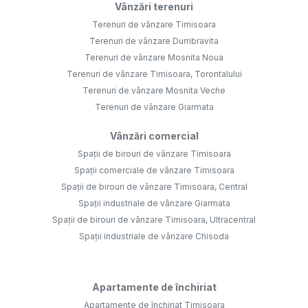
Vânzări terenuri
Terenuri de vânzare Timisoara
Terenuri de vânzare Dumbravita
Terenuri de vânzare Mosnita Noua
Terenuri de vânzare Timisoara, Torontalului
Terenuri de vânzare Mosnita Veche
Terenuri de vânzare Giarmata
Vânzări comercial
Spații de birouri de vânzare Timisoara
Spații comerciale de vânzare Timisoara
Spații de birouri de vânzare Timisoara, Central
Spații industriale de vânzare Giarmata
Spații de birouri de vânzare Timisoara, Ultracentral
Spații industriale de vânzare Chisoda
Apartamente de închiriat
Apartamente de închiriat Timisoara