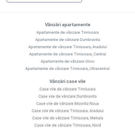
Vânzări apartamente
Apartamente de vânzare Timisoara
Apartamente de vânzare Dumbravita
Apartamente de vânzare Timisoara, Aradului
Apartamente de vânzare Timisoara, Central
Apartamente de vânzare Giroc
Apartamente de vânzare Timisoara, Ultracentral
Vânzări case vile
Case vile de vânzare Timisoara
Case vile de vânzare Dumbravita
Case vile de vânzare Mosnita Noua
Case vile de vânzare Timisoara, Aradului
Case vile de vânzare Timisoara, Mehala
Case vile de vânzare Timisoara, Nord