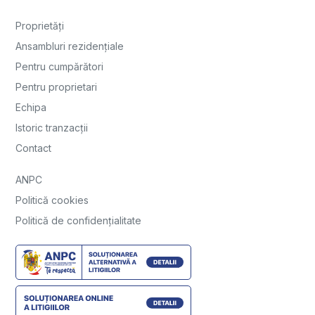
Proprietăți
Ansambluri rezidențiale
Pentru cumpărători
Pentru proprietari
Echipa
Istoric tranzacții
Contact
ANPC
Politică cookies
Politică de confidențialitate