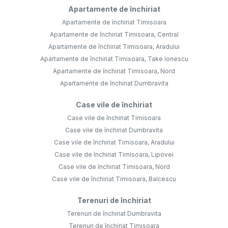
Apartamente de închiriat
Apartamente de închiriat Timisoara
Apartamente de închiriat Timisoara, Central
Apartamente de închiriat Timisoara, Aradului
Apartamente de închiriat Timisoara, Take Ionescu
Apartamente de închiriat Timisoara, Nord
Apartamente de închiriat Dumbravita
Case vile de închiriat
Case vile de închiriat Timisoara
Case vile de închiriat Dumbravita
Case vile de închiriat Timisoara, Aradului
Case vile de închiriat Timisoara, Lipovei
Case vile de închiriat Timisoara, Nord
Case vile de închiriat Timisoara, Balcescu
Terenuri de închiriat
Terenuri de închiriat Dumbravita
Terenuri de închiriat Timisoara