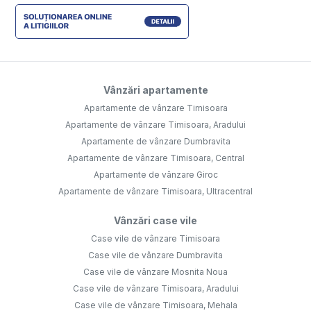
Vânzări apartamente
Apartamente de vânzare Timisoara
Apartamente de vânzare Timisoara, Aradului
Apartamente de vânzare Dumbravita
Apartamente de vânzare Timisoara, Central
Apartamente de vânzare Giroc
Apartamente de vânzare Timisoara, Ultracentral
Vânzări case vile
Case vile de vânzare Timisoara
Case vile de vânzare Dumbravita
Case vile de vânzare Mosnita Noua
Case vile de vânzare Timisoara, Aradului
Case vile de vânzare Timisoara, Mehala