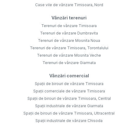
Case vile de vânzare Timisoara, Nord
Vânzări terenuri
Terenuri de vânzare Timisoara
Terenuri de vânzare Dumbravita
Terenuri de vânzare Mosnita Noua
Terenuri de vânzare Timisoara, Torontalului
Terenuri de vânzare Mosnita Veche
Terenuri de vânzare Giarmata
Vânzări comercial
Spații de birouri de vânzare Timisoara
Spații comerciale de vânzare Timisoara
Spații de birouri de vânzare Timisoara, Central
Spații industriale de vânzare Giarmata
Spații de birouri de vânzare Timisoara, Ultracentral
Spații industriale de vânzare Chisoda