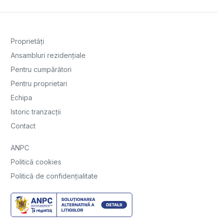
Proprietăți
Ansambluri rezidențiale
Pentru cumpărători
Pentru proprietari
Echipa
Istoric tranzacții
Contact
ANPC
Politică cookies
Politică de confidențialitate