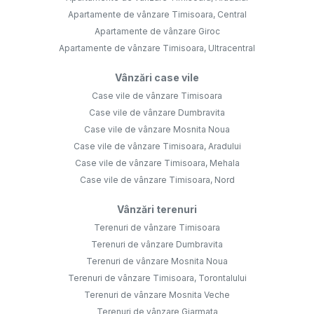
Apartamente de vânzare Timisoara, Central
Apartamente de vânzare Giroc
Apartamente de vânzare Timisoara, Ultracentral
Vânzări case vile
Case vile de vânzare Timisoara
Case vile de vânzare Dumbravita
Case vile de vânzare Mosnita Noua
Case vile de vânzare Timisoara, Aradului
Case vile de vânzare Timisoara, Mehala
Case vile de vânzare Timisoara, Nord
Vânzări terenuri
Terenuri de vânzare Timisoara
Terenuri de vânzare Dumbravita
Terenuri de vânzare Mosnita Noua
Terenuri de vânzare Timisoara, Torontalului
Terenuri de vânzare Mosnita Veche
Terenuri de vânzare Giarmata