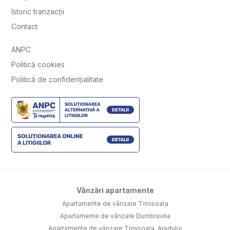
Istoric tranzacții
Contact
ANPC
Politică cookies
Politică de confidențialitate
Vânzări apartamente
Apartamente de vânzare Timisoara
Apartamente de vânzare Dumbravita
Apartamente de vânzare Timisoara, Aradului