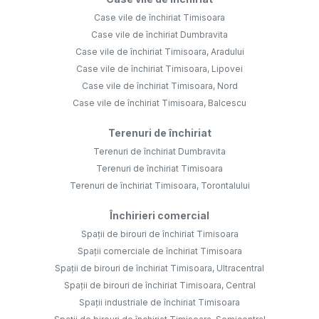
Case vile de închiriat Timisoara
Case vile de închiriat Dumbravita
Case vile de închiriat Timisoara, Aradului
Case vile de închiriat Timisoara, Lipovei
Case vile de închiriat Timisoara, Nord
Case vile de închiriat Timisoara, Balcescu
Terenuri de închiriat
Terenuri de închiriat Dumbravita
Terenuri de închiriat Timisoara
Terenuri de închiriat Timisoara, Torontalului
Închirieri comercial
Spații de birouri de închiriat Timisoara
Spații comerciale de închiriat Timisoara
Spații de birouri de închiriat Timisoara, Ultracentral
Spații de birouri de închiriat Timisoara, Central
Spații industriale de închiriat Timisoara