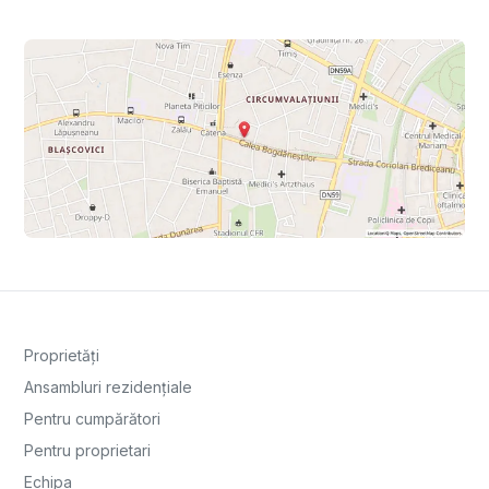
Proprietăți
Ansambluri rezidențiale
Pentru cumpărători
Pentru proprietari
Echipa