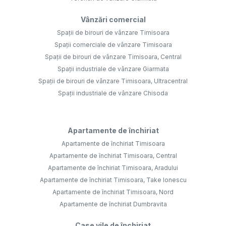
Vânzări comercial
Spații de birouri de vânzare Timisoara
Spații comerciale de vânzare Timisoara
Spații de birouri de vânzare Timisoara, Central
Spații industriale de vânzare Giarmata
Spații de birouri de vânzare Timisoara, Ultracentral
Spații industriale de vânzare Chisoda
Apartamente de închiriat
Apartamente de închiriat Timisoara
Apartamente de închiriat Timisoara, Central
Apartamente de închiriat Timisoara, Aradului
Apartamente de închiriat Timisoara, Take Ionescu
Apartamente de închiriat Timisoara, Nord
Apartamente de închiriat Dumbravita
Case vile de închiriat