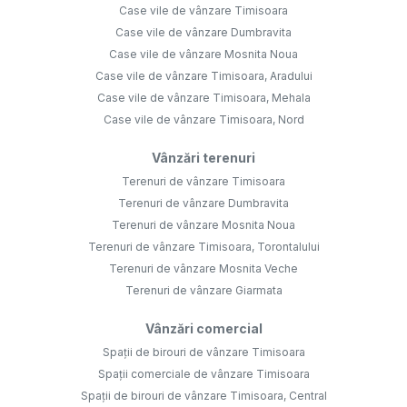
Case vile de vânzare Timisoara
Case vile de vânzare Dumbravita
Case vile de vânzare Mosnita Noua
Case vile de vânzare Timisoara, Aradului
Case vile de vânzare Timisoara, Mehala
Case vile de vânzare Timisoara, Nord
Vânzări terenuri
Terenuri de vânzare Timisoara
Terenuri de vânzare Dumbravita
Terenuri de vânzare Mosnita Noua
Terenuri de vânzare Timisoara, Torontalului
Terenuri de vânzare Mosnita Veche
Terenuri de vânzare Giarmata
Vânzări comercial
Spații de birouri de vânzare Timisoara
Spații comerciale de vânzare Timisoara
Spații de birouri de vânzare Timisoara, Central