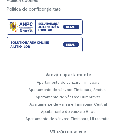
Politică cookies
Politică de confidențialitate
Vânzări apartamente
Apartamente de vânzare Timisoara
Apartamente de vânzare Timisoara, Aradului
Apartamente de vânzare Dumbravita
Apartamente de vânzare Timisoara, Central
Apartamente de vânzare Giroc
Apartamente de vânzare Timisoara, Ultracentral
Vânzări case vile