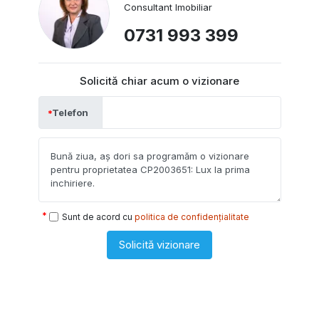
Consultant Imobiliar
0731 993 399
Solicită chiar acum o vizionare
Telefon
Sunt de acord cu
politica de confidențialitate
Solicită vizionare