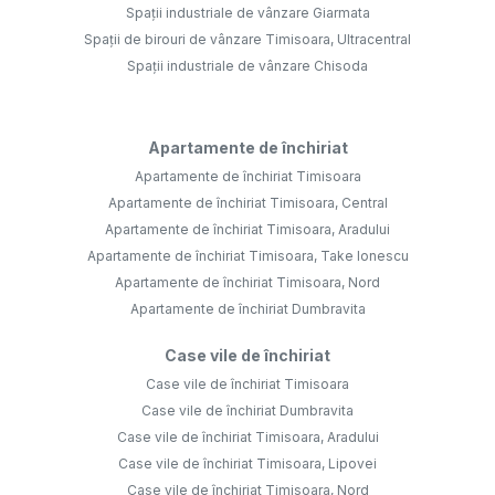
Spații industriale de vânzare Giarmata
Spații de birouri de vânzare Timisoara, Ultracentral
Spații industriale de vânzare Chisoda
Apartamente de închiriat
Apartamente de închiriat Timisoara
Apartamente de închiriat Timisoara, Central
Apartamente de închiriat Timisoara, Aradului
Apartamente de închiriat Timisoara, Take Ionescu
Apartamente de închiriat Timisoara, Nord
Apartamente de închiriat Dumbravita
Case vile de închiriat
Case vile de închiriat Timisoara
Case vile de închiriat Dumbravita
Case vile de închiriat Timisoara, Aradului
Case vile de închiriat Timisoara, Lipovei
Case vile de închiriat Timisoara, Nord